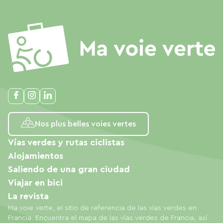
Nos plus belles voies vertes
Vías verdes y rutas ciclistas
Alojamientos
Saliendo de una gran ciudad
Viajar en bici
La revista
Ma voie verte, el sitio de referencia de las vías verdes en
Francia. Encuentra el mapa de las vías verdes de Francia, así