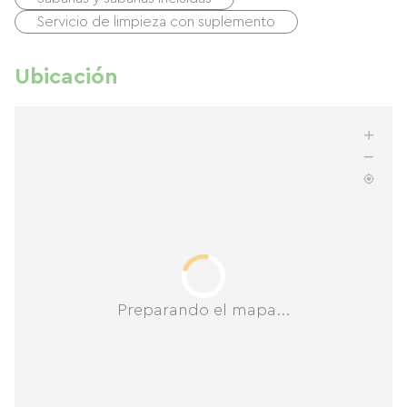
Servicio de limpieza con suplemento
Ubicación
Preparando el mapa...