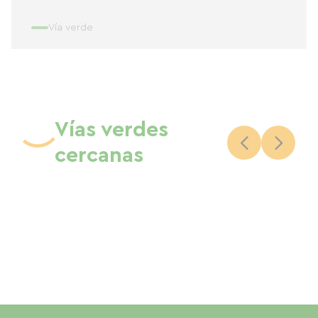
Vía verde
Vías verdes
cercanas