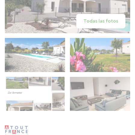
Todas las fotos