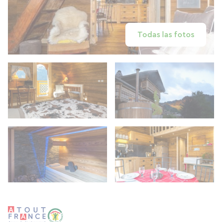
Todas las fotos