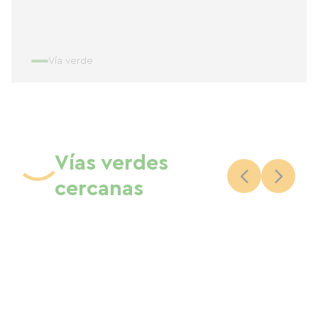
Vía verde
Vías verdes
cercanas