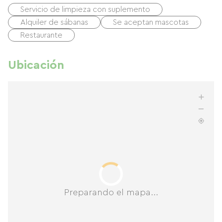
Servicio de limpieza con suplemento
Alquiler de sábanas
Se aceptan mascotas
Restaurante
Ubicación
Preparando el mapa...