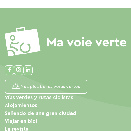
Nos plus belles voies vertes
Vías verdes y rutas ciclistas
Alojamientos
Saliendo de una gran ciudad
Viajar en bici
La revista