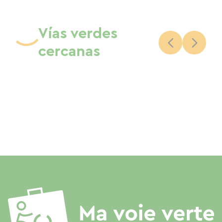
Vías verdes
cercanas