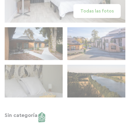
Todas las fotos
Sin categoría