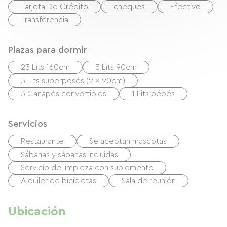
Tarjeta De Crédito
cheques
Efectivo
Transferencia
Plazas para dormir
23 Lits 160cm
3 Lits 90cm
3 Lits superposés (2 x 90cm)
3 Canapés convertibles
1 Lits bébés
Servicios
Restaurante
Se aceptan mascotas
Sábanas y sábanas incluidas
Servicio de limpieza con suplemento
Alquiler de bicicletas
Sala de reunión
Ubicación