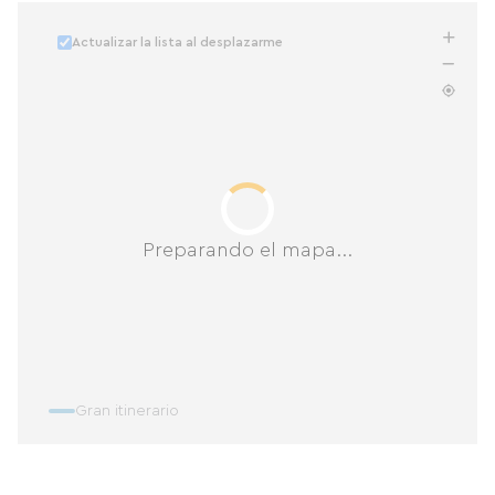
Actualizar la lista al desplazarme
Preparando el mapa...
Gran itinerario