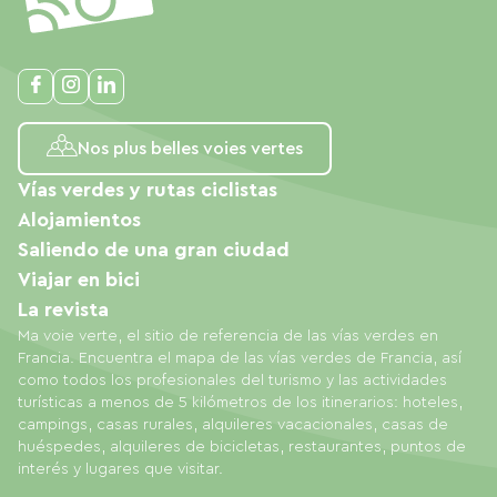
Nos plus belles voies vertes
Vías verdes y rutas ciclistas
Alojamientos
Saliendo de una gran ciudad
Viajar en bici
La revista
Ma voie verte, el sitio de referencia de las vías verdes en
Francia. Encuentra el mapa de las vías verdes de Francia, así
como todos los profesionales del turismo y las actividades
turísticas a menos de 5 kilómetros de los itinerarios: hoteles,
campings, casas rurales, alquileres vacacionales, casas de
huéspedes, alquileres de bicicletas, restaurantes, puntos de
interés y lugares que visitar.