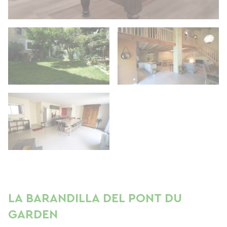
LA BARANDILLA DEL PONT DU
GARDEN