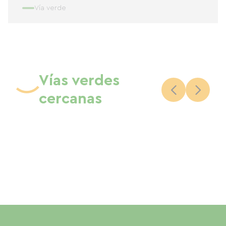
Vía verde
Vías verdes
cercanas