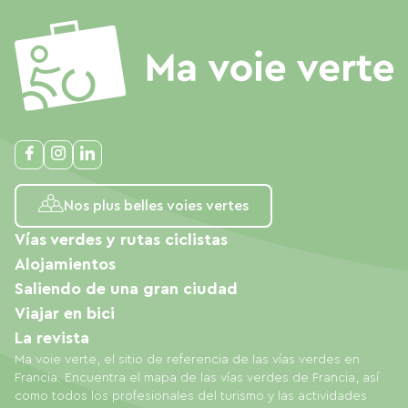
Nos plus belles voies vertes
Vías verdes y rutas ciclistas
Alojamientos
Saliendo de una gran ciudad
Viajar en bici
La revista
Ma voie verte, el sitio de referencia de las vías verdes en
Francia. Encuentra el mapa de las vías verdes de Francia, así
como todos los profesionales del turismo y las actividades