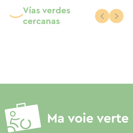
Vías verdes
cercanas