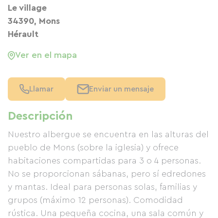
Le village
34390, Mons
Hérault
Ver en el mapa
Llamar
Enviar un mensaje
Descripción
Nuestro albergue se encuentra en las alturas del
pueblo de Mons (sobre la iglesia) y ofrece
habitaciones compartidas para 3 o 4 personas.
No se proporcionan sábanas, pero sí edredones
y mantas. Ideal para personas solas, familias y
grupos (máximo 12 personas). Comodidad
rústica. Una pequeña cocina, una sala común y