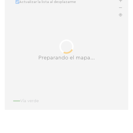
Actualizar la lista al desplazarme
Preparando el mapa...
Vía verde