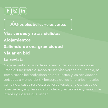
Nos plus belles voies vertes
Vías verdes y rutas ciclistas
Alojamientos
Saliendo de una gran ciudad
Viajar en bici
La revista
Ma voie verte, el sitio de referencia de las vías verdes en
Francia. Encuentra el mapa de las vías verdes de Francia, así
como todos los profesionales del turismo y las actividades
turísticas a menos de 5 kilómetros de los itinerarios: hoteles,
campings, casas rurales, alquileres vacacionales, casas de
huéspedes, alquileres de bicicletas, restaurantes, puntos de
interés y lugares que visitar.