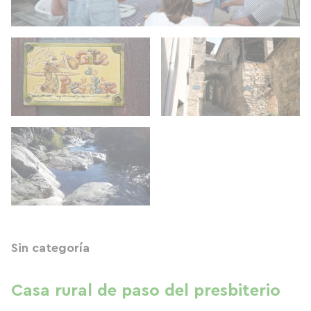
Sin categoría
Casa rural de paso del presbiterio