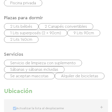
Piscina privada
Plazas para dormir
2 Lits bébés
2 Canapés convertibles
1 Lits superposés (2 x 90cm)
9 Lits 90cm
2 Lits 140cm
Servicios
Servicio de limpieza con suplemento
Sábanas y sábanas incluidas
Se aceptan mascotas
Alquiler de bicicletas
Ubicación
Actualizar la lista al desplazarme