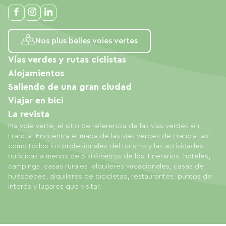
Nos plus belles voies vertes
Vías verdes y rutas ciclistas
Alojamientos
Saliendo de una gran ciudad
Viajar en bici
La revista
Ma voie verte, el sitio de referencia de las vías verdes en
Francia. Encuentra el mapa de las vías verdes de Francia, así
como todos los profesionales del turismo y las actividades
turísticas a menos de 5 kilómetros de los itinerarios: hoteles,
campings, casas rurales, alquileres vacacionales, casas de
huéspedes, alquileres de bicicletas, restaurantes, puntos de
interés y lugares que visitar.