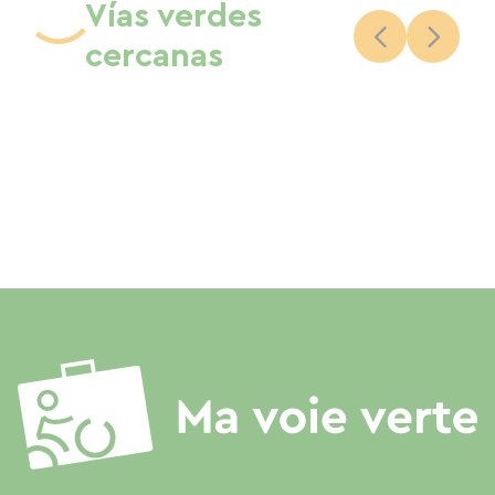
Vías verdes
cercanas