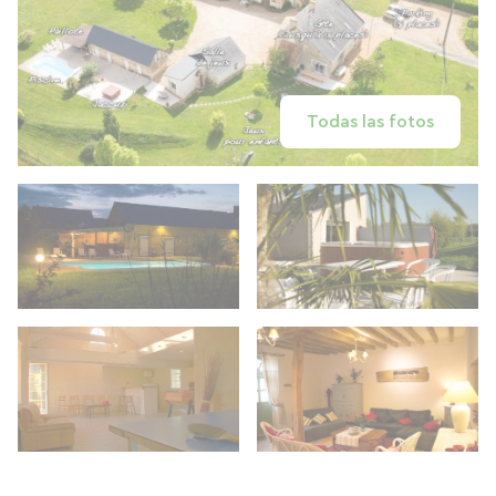
Todas las fotos