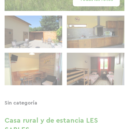
Sin categoría
Casa rural y de estancia LES