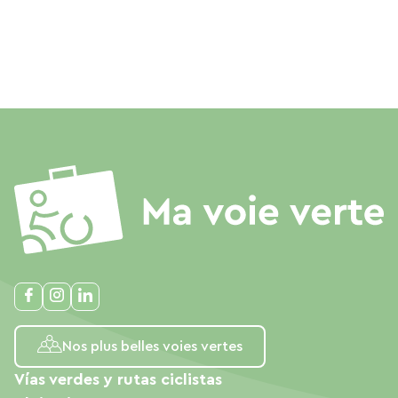
Nos plus belles voies vertes
Vías verdes y rutas ciclistas