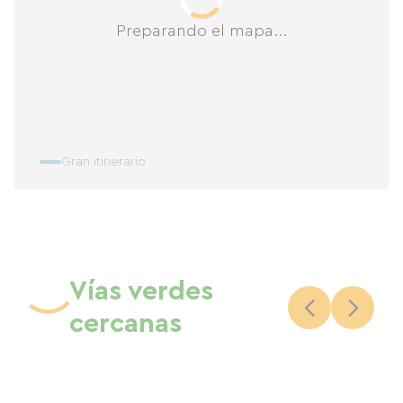
Preparando el mapa...
Gran itinerario
Vías verdes
cercanas