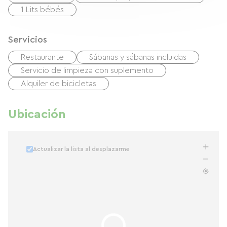
1 Lits bébés
Servicios
Restaurante
Sábanas y sábanas incluidas
Servicio de limpieza con suplemento
Alquiler de bicicletas
Ubicación
Actualizar la lista al desplazarme