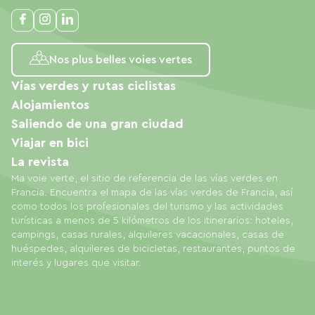
Nos plus belles voies vertes
Vías verdes y rutas ciclistas
Alojamientos
Saliendo de una gran ciudad
Viajar en bici
La revista
Ma voie verte, el sitio de referencia de las vías verdes en
Francia. Encuentra el mapa de las vías verdes de Francia, así
como todos los profesionales del turismo y las actividades
turísticas a menos de 5 kilómetros de los itinerarios: hoteles,
campings, casas rurales, alquileres vacacionales, casas de
huéspedes, alquileres de bicicletas, restaurantes, puntos de
interés y lugares que visitar.