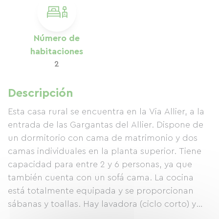
Número de
habitaciones
2
Descripción
Esta casa rural se encuentra en la Via Allier, a la
entrada de las Gargantas del Allier. Dispone de
un dormitorio con cama de matrimonio y dos
camas individuales en la planta superior. Tiene
capacidad para entre 2 y 6 personas, ya que
también cuenta con un sofá cama. La cocina
está totalmente equipada y se proporcionan
sábanas y toallas. Hay lavadora (ciclo corto) y
tendedero. Se ofrece café, té y galletas para el