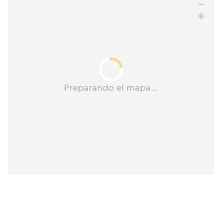
Preparando el mapa...