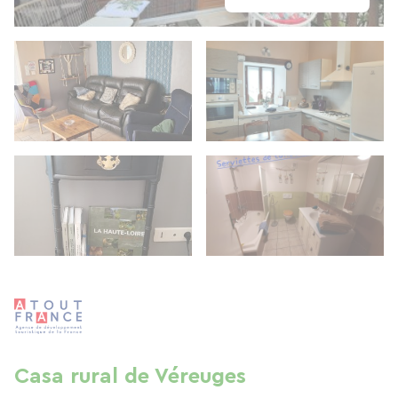
Casa rural de Véreuges