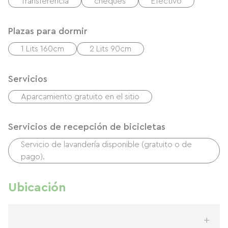
Transferencia
cheques
Efectivo
Plazas para dormir
1 Lits 160cm
2 Lits 90cm
Servicios
Aparcamiento gratuito en el sitio
Servicios de recepción de bicicletas
Servicio de lavandería disponible (gratuito o de
pago).
Ubicación