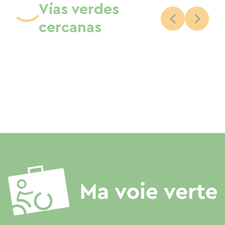
Vías verdes
cercanas