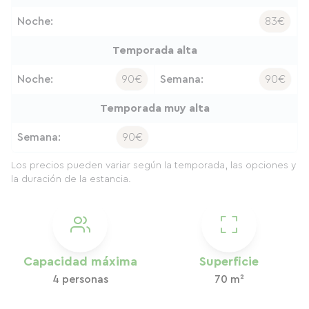
Noche:
83€
Temporada alta
Noche:
90€
Semana:
90€
Temporada muy alta
Semana:
90€
Los precios pueden variar según la temporada, las opciones y
la duración de la estancia.
Capacidad máxima
Superficie
4 personas
70 m²