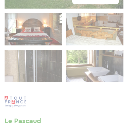
Le Pascaud