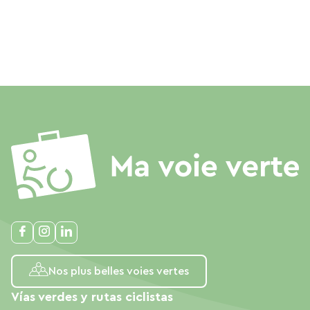
Nos plus belles voies vertes
Vías verdes y rutas ciclistas