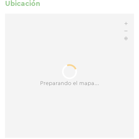
Ubicación
Preparando el mapa...