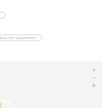
pieza con suplemento