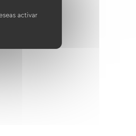
eseas activar