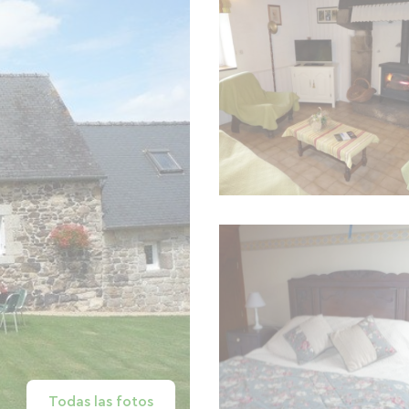
Todas las fotos