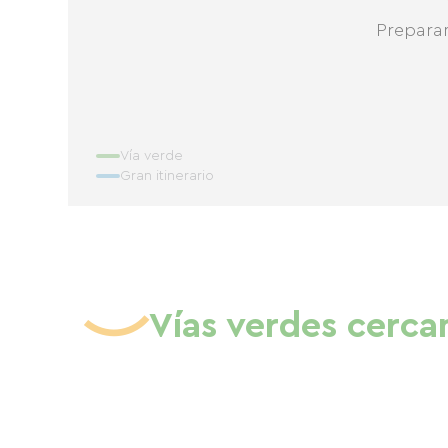
Prepara
Vía verde
Gran itinerario
Vías verdes cerca