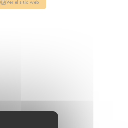
Ver el sitio web