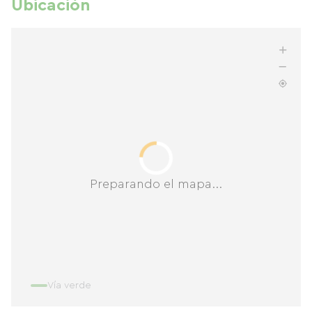
Ubicación
Preparando el mapa...
Vía verde