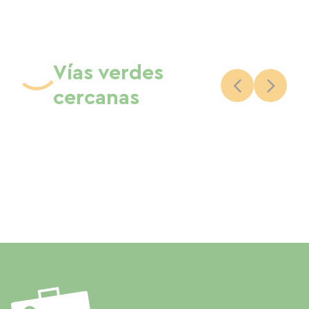
Vías verdes
cercanas