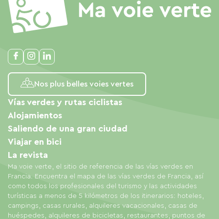
Nos plus belles voies vertes
Vías verdes y rutas ciclistas
Alojamientos
Saliendo de una gran ciudad
Viajar en bici
La revista
Ma voie verte, el sitio de referencia de las vías verdes en
Francia. Encuentra el mapa de las vías verdes de Francia, así
como todos los profesionales del turismo y las actividades
turísticas a menos de 5 kilómetros de los itinerarios: hoteles,
campings, casas rurales, alquileres vacacionales, casas de
huéspedes, alquileres de bicicletas, restaurantes, puntos de