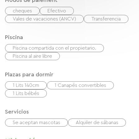
Modos de paiement
cheques
Efectivo
Vales de vacaciones (ANCV)
Transferencia
Piscina
Piscina compartida con el propietario.
Piscina al aire libre
Plazas para dormir
1 Lits 140cm
1 Canapés convertibles
1 Lits bébés
Servicios
Se aceptan mascotas
Alquiler de sábanas