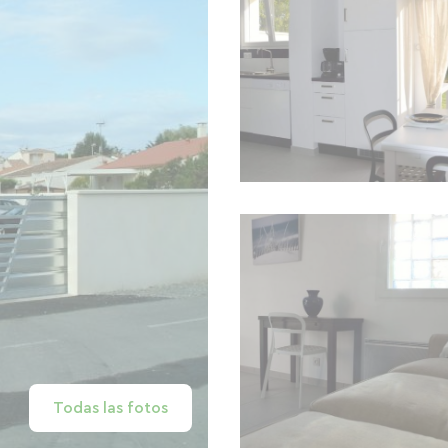
Todas las fotos