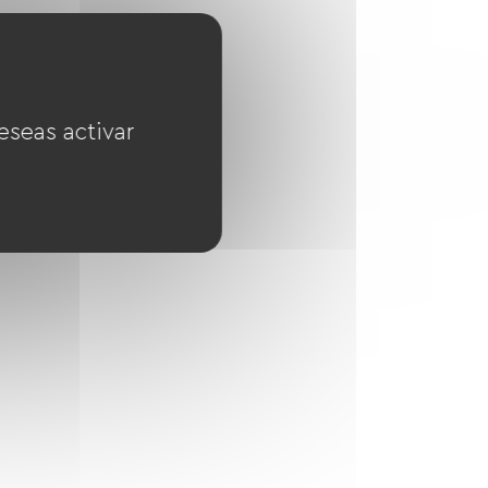
eseas activar