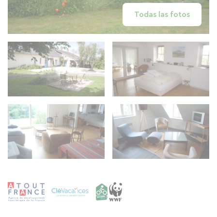
Todas las fotos