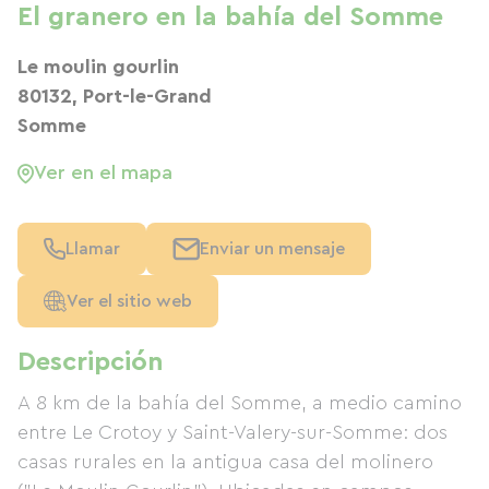
El granero en la bahía del Somme
Le moulin gourlin
80132, Port-le-Grand
Somme
Ver en el mapa
Llamar
Enviar un mensaje
Ver el sitio web
Descripción
A 8 km de la bahía del Somme, a medio camino
entre Le Crotoy y Saint-Valery-sur-Somme: dos
casas rurales en la antigua casa del molinero