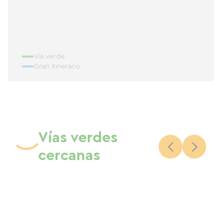
Vía verde
Gran itinerario
Vías verdes
cercanas