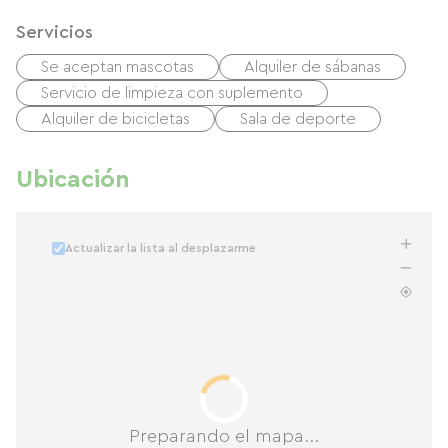
Servicios
Se aceptan mascotas
Alquiler de sábanas
Servicio de limpieza con suplemento
Alquiler de bicicletas
Sala de deporte
Ubicación
Actualizar la lista al desplazarme
Preparando el mapa...