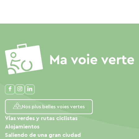
Nos plus belles voies vertes
Vías verdes y rutas ciclistas
Alojamientos
Saliendo de una gran ciudad