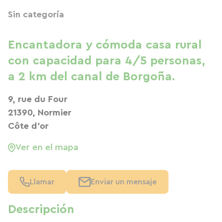
Sin categoría
Encantadora y cómoda casa rural
con capacidad para 4/5 personas,
a 2 km del canal de Borgoña.
9, rue du Four
21390, Normier
Côte d'or
Ver en el mapa
Llamar
Enviar un mensaje
Descripción