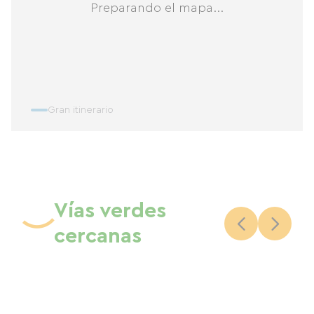
Preparando el mapa...
Gran itinerario
Vías verdes
cercanas