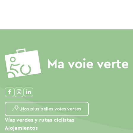
Nos plus belles voies vertes
Vías verdes y rutas ciclistas
Alojamientos