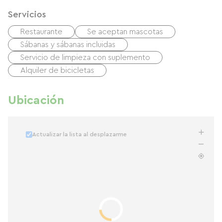
Servicios
Restaurante
Se aceptan mascotas
Sábanas y sábanas incluidas
Servicio de limpieza con suplemento
Alquiler de bicicletas
Ubicación
Actualizar la lista al desplazarme