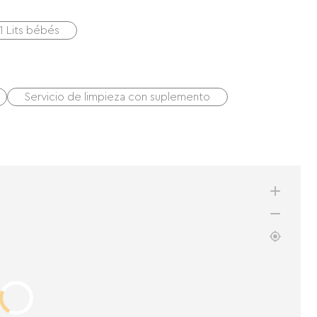
1 Lits bébés
Servicio de limpieza con suplemento