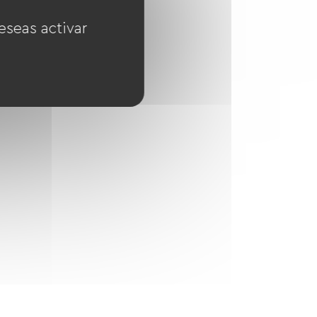
eseas activar