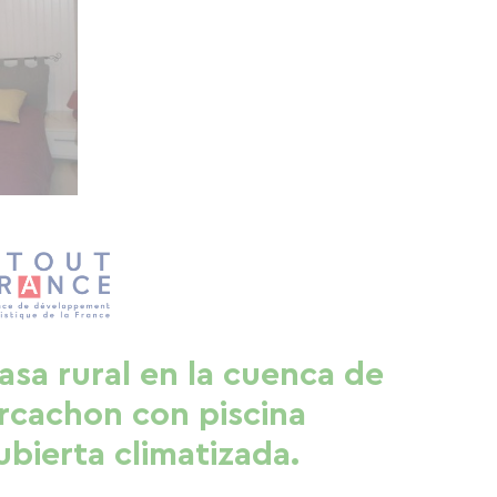
asa rural en la cuenca de
rcachon con piscina
ubierta climatizada.