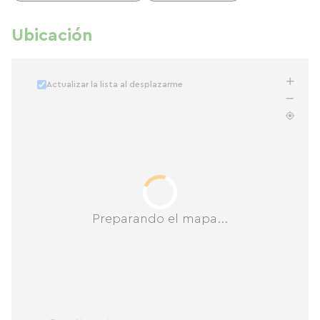
Ubicación
Actualizar la lista al desplazarme
Preparando el mapa...