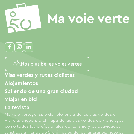
Nos plus belles voies vertes
Vías verdes y rutas ciclistas
Alojamientos
Saliendo de una gran ciudad
Viajar en bici
La revista
Ma voie verte, el sitio de referencia de las vías verdes en
Francia. Encuentra el mapa de las vías verdes de Francia, así
como todos los profesionales del turismo y las actividades
turísticas a menos de 5 kilómetros de los itinerarios: hoteles,