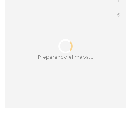
Preparando el mapa...