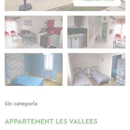
Sin categoría
APPARTEMENT LES VALLEES