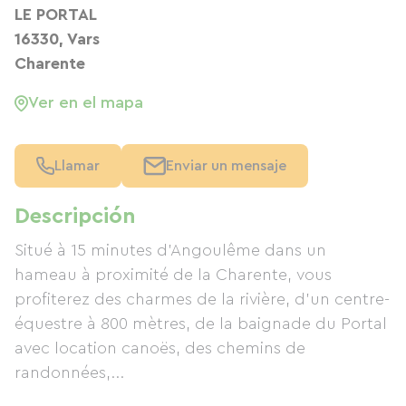
LE PORTAL
16330, Vars
Charente
Ver en el mapa
Llamar
Enviar un mensaje
Descripción
Situé à 15 minutes d'Angoulême dans un
hameau à proximité de la Charente, vous
profiterez des charmes de la rivière, d'un centre-
équestre à 800 mètres, de la baignade du Portal
avec location canoës, des chemins de
randonnées,...