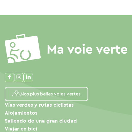
Nos plus belles voies vertes
Vías verdes y rutas ciclistas
Alojamientos
Saliendo de una gran ciudad
Viajar en bici