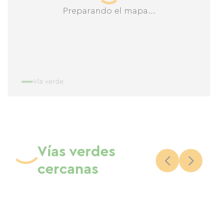
Preparando el mapa...
Vía verde
Vías verdes
cercanas