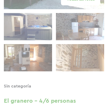
Sin categoría
El granero - 4/6 personas