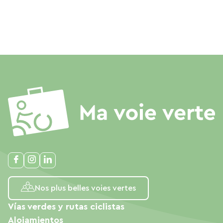
Nos plus belles voies vertes
Vías verdes y rutas ciclistas
Alojamientos