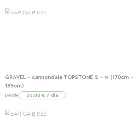
GRAVEL - cannondale TOPSTONE 2 - M (170cm -
185cm)
30.00 € / día
Desde