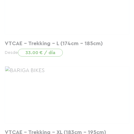
VTCAE - Trekking - L (174cm - 185cm)
33.00 € / día
Desde
VTCAE - Trekking - XL (183cm - 195cm)