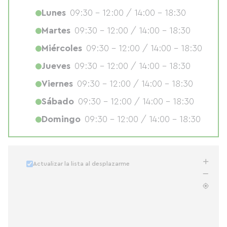
Lunes
09:30 - 12:00 / 14:00 - 18:30
Martes
09:30 - 12:00 / 14:00 - 18:30
Miércoles
09:30 - 12:00 / 14:00 - 18:30
Jueves
09:30 - 12:00 / 14:00 - 18:30
Viernes
09:30 - 12:00 / 14:00 - 18:30
Sábado
09:30 - 12:00 / 14:00 - 18:30
Domingo
09:30 - 12:00 / 14:00 - 18:30
Actualizar la lista al desplazarme