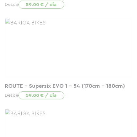
59.00 € / día
Desde
ROUTE - Supersix EVO 1 - 54 (170cm - 180cm)
59.00 € / día
Desde