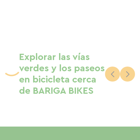
Explorar las vías
verdes y los paseos
en bicicleta cerca
de BARIGA BIKES