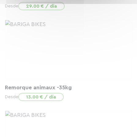
29.00 € / día
Desde
Remorque animaux -35kg
13.00 € / día
Desde