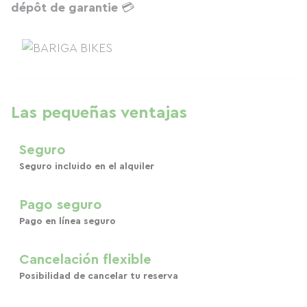
dépôt de garantie
💳
Las pequeñas ventajas
Seguro
Seguro incluido en el alquiler
Pago seguro
Pago en línea seguro
Cancelación flexible
Posibilidad de cancelar tu reserva