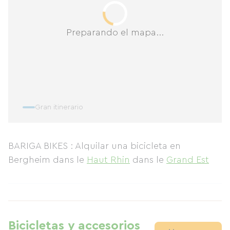
Preparando el mapa...
Gran itinerario
BARIGA BIKES : Alquilar una bicicleta en
Bergheim
dans le
Haut Rhin
dans le
Grand Est
Bicicletas y accesorios