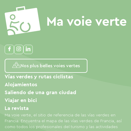
Nos plus belles voies vertes
Vías verdes y rutas ciclistas
Alojamientos
Saliendo de una gran ciudad
Viajar en bici
La revista
Ma voie verte, el sitio de referencia de las vías verdes en
Francia. Encuentra el mapa de las vías verdes de Francia, así
como todos los profesionales del turismo y las actividades