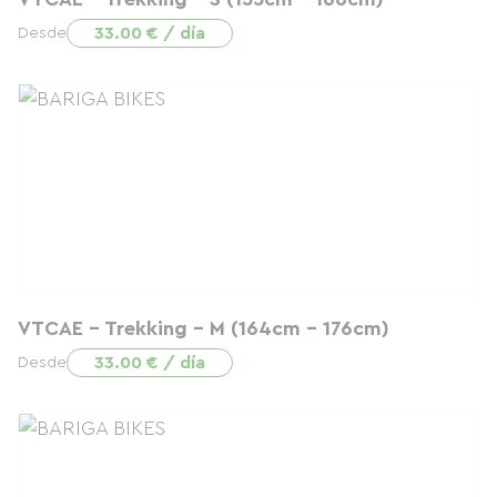
33.00 € / día
Desde
VTCAE - Trekking - M (164cm - 176cm)
33.00 € / día
Desde