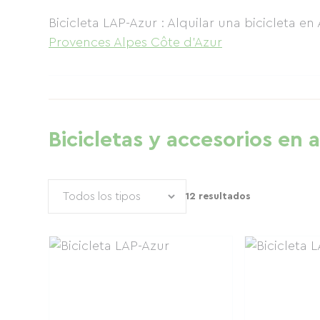
Bicicleta LAP-Azur : Alquilar una bicicleta en
Provences Alpes Côte d'Azur
Bicicletas y accesorios en a
12 resultados