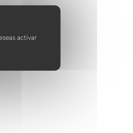
eseas activar