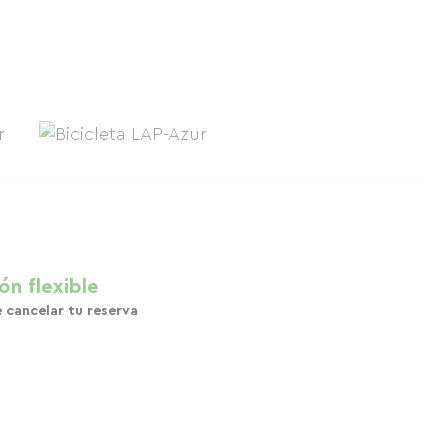
ón flexible
e cancelar tu reserva