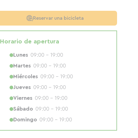
Reservar una bicicleta
Horario de apertura
Lunes
09:00 - 19:00
Martes
09:00 - 19:00
Miércoles
09:00 - 19:00
Jueves
09:00 - 19:00
Viernes
09:00 - 19:00
Sábado
09:00 - 19:00
Domingo
09:00 - 19:00