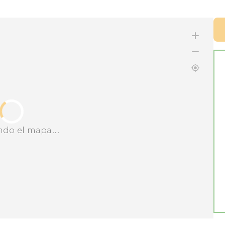
ndo el mapa...