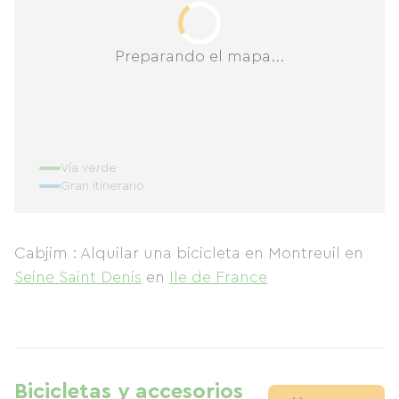
Preparando el mapa...
Vía verde
Gran itinerario
Cabjim : Alquilar una bicicleta en Montreuil
en
Seine Saint Denis
en
Ile de France
Bicicletas y accesorios