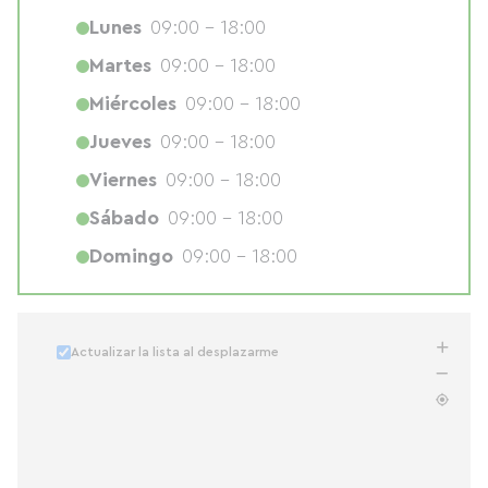
Lunes
09:00 - 18:00
Martes
09:00 - 18:00
Miércoles
09:00 - 18:00
Jueves
09:00 - 18:00
Viernes
09:00 - 18:00
Sábado
09:00 - 18:00
Domingo
09:00 - 18:00
Actualizar la lista al desplazarme