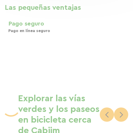
Las pequeñas ventajas
Pago seguro
Pago en línea seguro
Explorar las vías
verdes y los paseos
en bicicleta cerca
de Cabjim