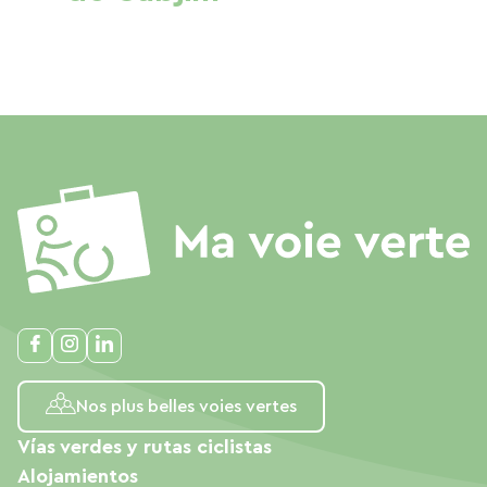
Nos plus belles voies vertes
Vías verdes y rutas ciclistas
Alojamientos