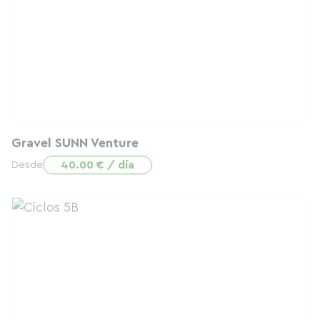
Gravel SUNN Venture
40.00 € / día
Desde