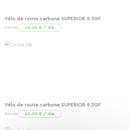
Vélo de route carbone SUPERIOR 9.3GF
45.00 € / día
Desde
Vélo de route carbone SUPERIOR 9.3GF
60.00 € / día
Desde