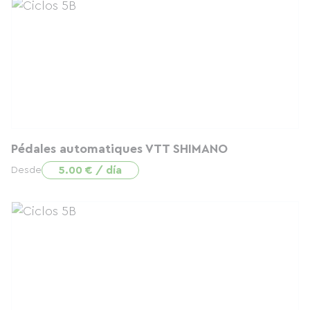
Pédales automatiques VTT SHIMANO
5.00 € / día
Desde