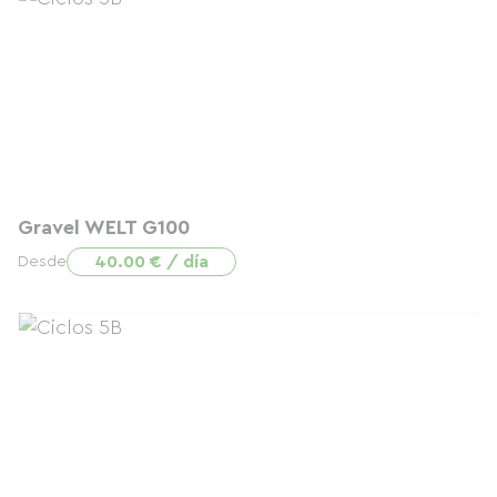
Gravel WELT G100
40.00 € / día
Desde