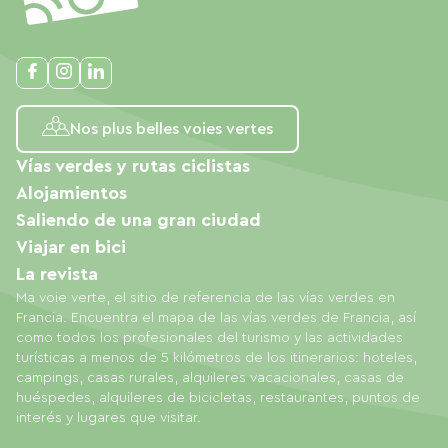
Nos plus belles voies vertes
Vías verdes y rutas ciclistas
Alojamientos
Saliendo de una gran ciudad
Viajar en bici
La revista
Ma voie verte, el sitio de referencia de las vías verdes en
Francia. Encuentra el mapa de las vías verdes de Francia, así
como todos los profesionales del turismo y las actividades
turísticas a menos de 5 kilómetros de los itinerarios: hoteles,
campings, casas rurales, alquileres vacacionales, casas de
huéspedes, alquileres de bicicletas, restaurantes, puntos de
interés y lugares que visitar.