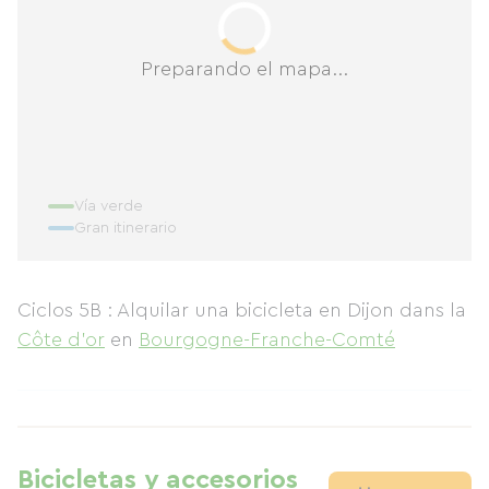
Preparando el mapa...
Vía verde
Gran itinerario
Ciclos 5B : Alquilar una bicicleta en Dijon
dans la
Côte d'or
en
Bourgogne-Franche-Comté
Bicicletas y accesorios