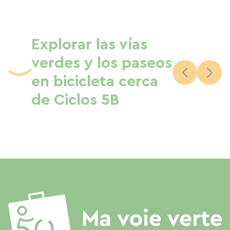
Explorar las vías
verdes y los paseos
en bicicleta cerca
de Ciclos 5B