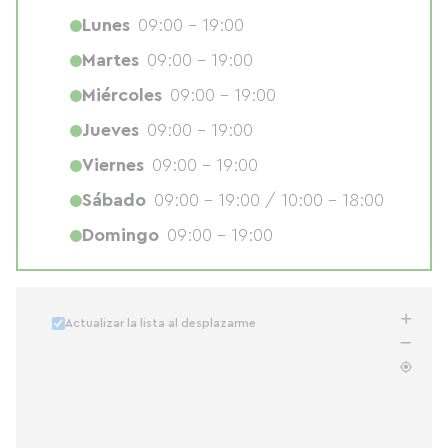
Lunes
09:00 - 19:00
Martes
09:00 - 19:00
Miércoles
09:00 - 19:00
Jueves
09:00 - 19:00
Viernes
09:00 - 19:00
Sábado
09:00 - 19:00 / 10:00 - 18:00
Domingo
09:00 - 19:00
Actualizar la lista al desplazarme