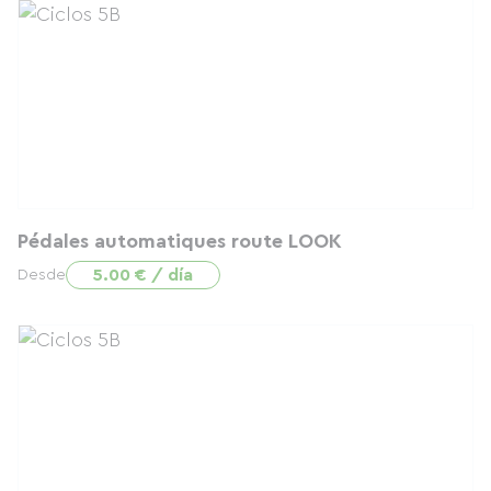
Pédales automatiques route LOOK
5.00 € / día
Desde