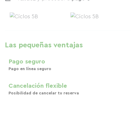
Las pequeñas ventajas
Pago seguro
Pago en línea seguro
Cancelación flexible
Posibilidad de cancelar tu reserva