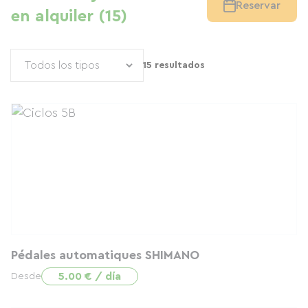
Reservar
en alquiler (15)
15 resultados
Pédales automatiques SHIMANO
5.00 € / día
Desde