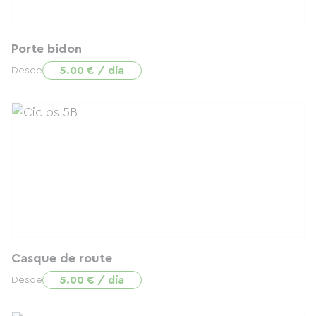
Porte bidon
5.00 € / día
Desde
Casque de route
5.00 € / día
Desde