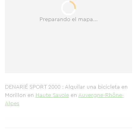
Preparando el mapa...
DENARIÉ SPORT 2000 : Alquilar una bicicleta en
Morillon
en
Haute Savoie
en
Auvergne-Rhône-
Alpes