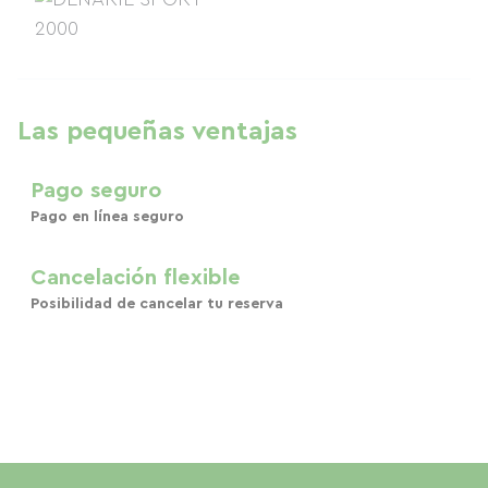
Las pequeñas ventajas
Pago seguro
Pago en línea seguro
Cancelación flexible
Posibilidad de cancelar tu reserva