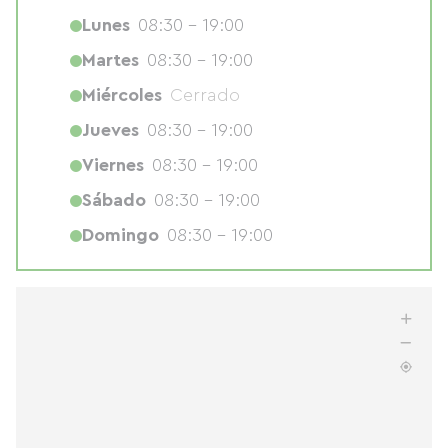
Lunes
08:30 - 19:00
Martes
08:30 - 19:00
Miércoles
Cerrado
Jueves
08:30 - 19:00
Viernes
08:30 - 19:00
Sábado
08:30 - 19:00
Domingo
08:30 - 19:00