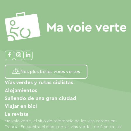
Nos plus belles voies vertes
Vías verdes y rutas ciclistas
Alojamientos
Saliendo de una gran ciudad
Viajar en bici
La revista
Ma voie verte, el sitio de referencia de las vías verdes en
Francia. Encuentra el mapa de las vías verdes de Francia, así