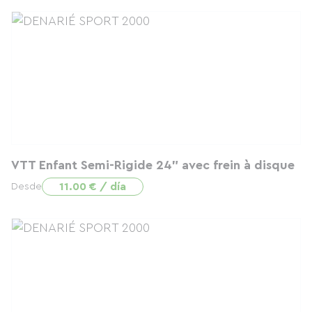
VTT Enfant Semi-Rigide 24" avec frein à disque
11.00 € / día
Desde