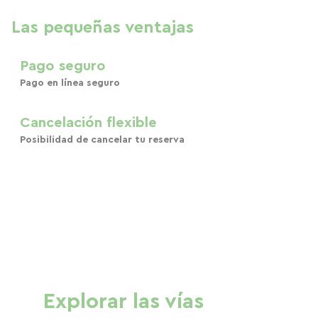
Las pequeñas ventajas
Pago seguro
Pago en línea seguro
Cancelación flexible
Posibilidad de cancelar tu reserva
Explorar las vías