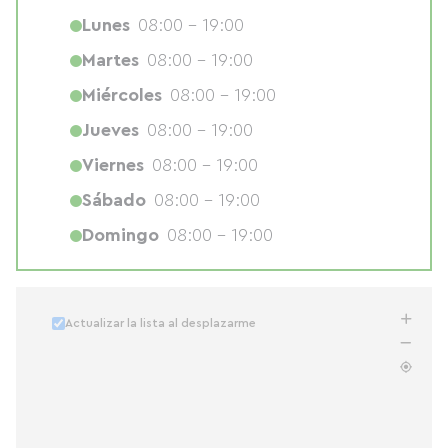
Lunes
08:00 - 19:00
Martes
08:00 - 19:00
Miércoles
08:00 - 19:00
Jueves
08:00 - 19:00
Viernes
08:00 - 19:00
Sábado
08:00 - 19:00
Domingo
08:00 - 19:00
Actualizar la lista al desplazarme