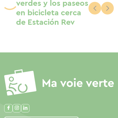
verdes y los paseos
en bicicleta cerca
de Estación Rev