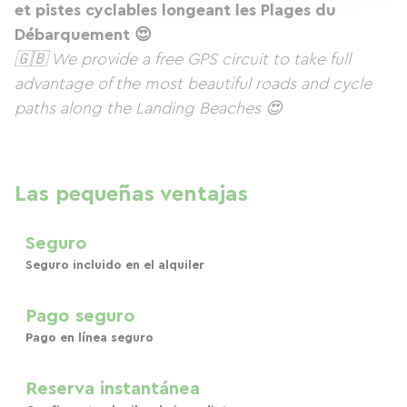
et pistes cyclables longeant les Plages du
Débarquement 😍
🇬🇧 We provide a free GPS circuit to take full
advantage of the most beautiful roads and cycle
paths along the Landing Beaches 😍
Las pequeñas ventajas
Seguro
Seguro incluido en el alquiler
Pago seguro
Pago en línea seguro
Reserva instantánea