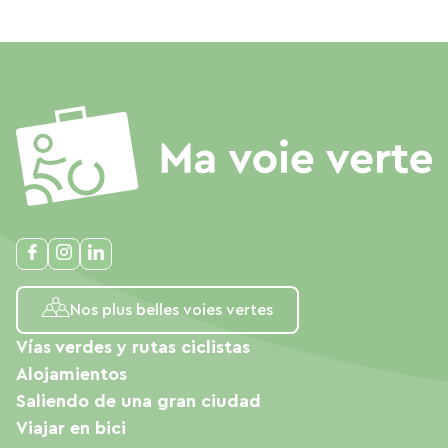
Nos plus belles voies vertes
Vías verdes y rutas ciclistas
Alojamientos
Saliendo de una gran ciudad
Viajar en bici