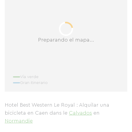
Preparando el mapa...
Vía verde
Gran itinerario
Hotel Best Western Le Royal : Alquilar una
bicicleta en Caen
dans le
Calvados
en
Normandie