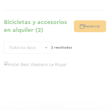
Bicicletas y accesorios
Reservar
en alquiler (2)
2 resultados