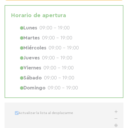
Horario de apertura
Lunes
09:00 - 19:00
Martes
09:00 - 19:00
Miércoles
09:00 - 19:00
Jueves
09:00 - 19:00
Viernes
09:00 - 19:00
Sábado
09:00 - 19:00
Domingo
09:00 - 19:00
Actualizar la lista al desplazarme