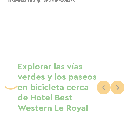
Confirma tu alquiler de inmediato
Explorar las vías
verdes y los paseos
en bicicleta cerca
de Hotel Best
Western Le Royal