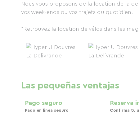
Nous vous proposons de la location de la dem
vos week-ends ou vos trajets du quotidien.
*Retrouvez la location de vélos dans les mag
Las pequeñas ventajas
Pago seguro
Reserva i
Pago en línea seguro
Confirma tu a