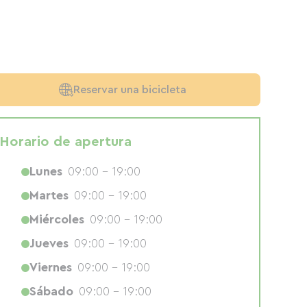
Reservar una bicicleta
Horario de apertura
Lunes
09:00 - 19:00
Martes
09:00 - 19:00
Miércoles
09:00 - 19:00
Jueves
09:00 - 19:00
Viernes
09:00 - 19:00
Sábado
09:00 - 19:00