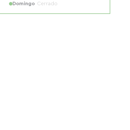
Domingo
Cerrado