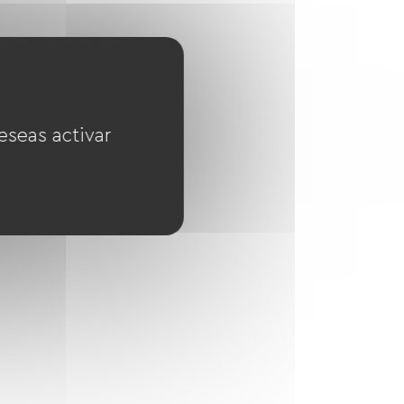
eseas activar