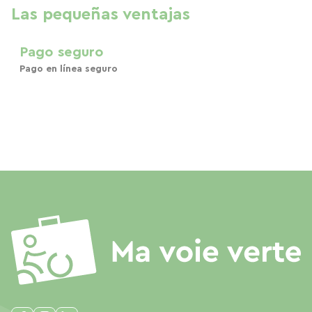
Las pequeñas ventajas
Pago seguro
Pago en línea seguro