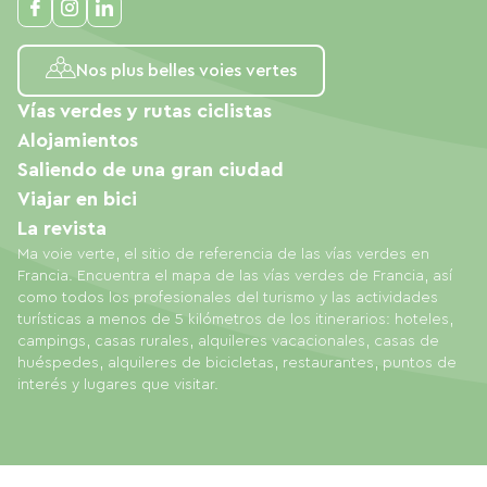
Nos plus belles voies vertes
Vías verdes y rutas ciclistas
Alojamientos
Saliendo de una gran ciudad
Viajar en bici
La revista
Ma voie verte, el sitio de referencia de las vías verdes en
Francia. Encuentra el mapa de las vías verdes de Francia, así
como todos los profesionales del turismo y las actividades
turísticas a menos de 5 kilómetros de los itinerarios: hoteles,
campings, casas rurales, alquileres vacacionales, casas de
huéspedes, alquileres de bicicletas, restaurantes, puntos de
interés y lugares que visitar.