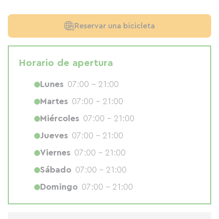
Reservar una bicicleta
Horario de apertura
Lunes
07:00 - 21:00
Martes
07:00 - 21:00
Miércoles
07:00 - 21:00
Jueves
07:00 - 21:00
Viernes
07:00 - 21:00
Sábado
07:00 - 21:00
Domingo
07:00 - 21:00