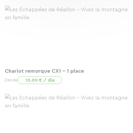
Chariot remorque CX1 - 1 place
10.00 € / día
Desde