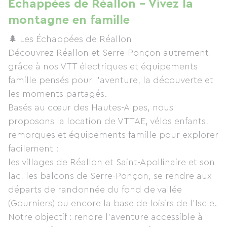
Echappées de Réallon - Vivez la
montagne en famille
🌲 Les Échappées de Réallon
Découvrez Réallon et Serre-Ponçon autrement
grâce à nos VTT électriques et équipements
famille pensés pour l’aventure, la découverte et
les moments partagés.
Basés au cœur des Hautes-Alpes, nous
proposons la location de VTTAE, vélos enfants,
remorques et équipements famille pour explorer
facilement :
les villages de Réallon et Saint-Apollinaire et son
lac, les balcons de Serre-Ponçon, se rendre aux
départs de randonnée du fond de vallée
(Gourniers) ou encore la base de loisirs de l’Iscle.
Notre objectif : rendre l’aventure accessible à