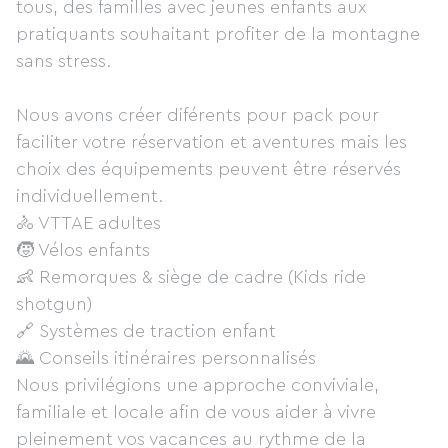
tous, des familles avec jeunes enfants aux
pratiquants souhaitant profiter de la montagne
sans stress.
Nous avons créer diférents pour pack pour
faciliter votre réservation et aventures mais les
choix des équipements peuvent être réservés
individuellement.
🚴 VTTAE adultes
🧒 Vélos enfants
👶 Remorques & siège de cadre (Kids ride
shotgun)
🔗 Systèmes de traction enfant
🌄 Conseils itinéraires personnalisés
Nous privilégions une approche conviviale,
familiale et locale afin de vous aider à vivre
pleinement vos vacances au rythme de la