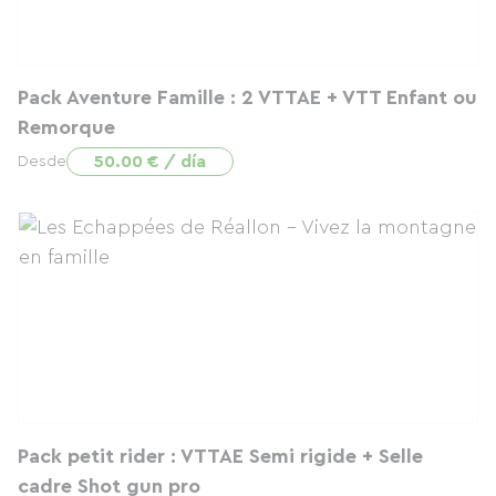
Pack Aventure Famille : 2 VTTAE + VTT Enfant ou
Remorque
50.00 € / día
Desde
Pack petit rider : VTTAE Semi rigide + Selle
cadre Shot gun pro