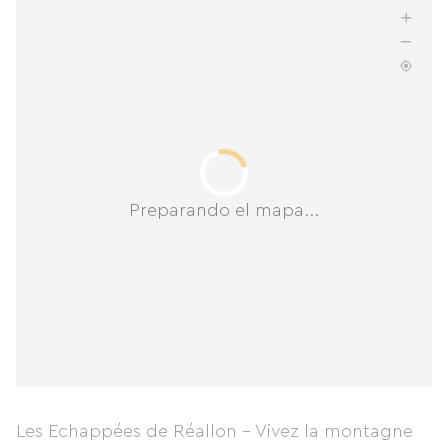
Preparando el mapa...
Les Echappées de Réallon - Vivez la montagne