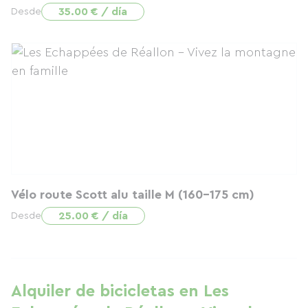
35.00 € / día
Desde
Vélo route Scott alu taille M (160-175 cm)
25.00 € / día
Desde
Alquiler de bicicletas en Les