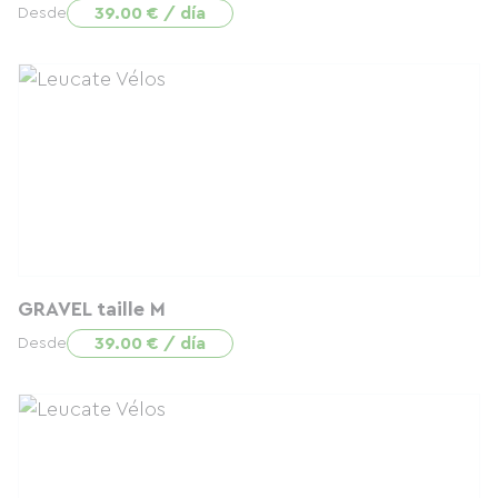
39.00 € / día
Desde
GRAVEL taille M
39.00 € / día
Desde