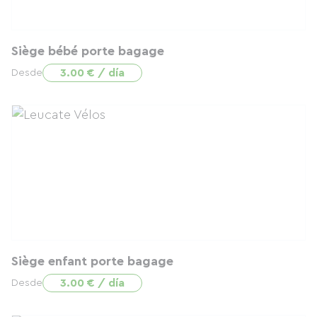
Siège bébé porte bagage
3.00 € / día
Desde
Siège enfant porte bagage
3.00 € / día
Desde