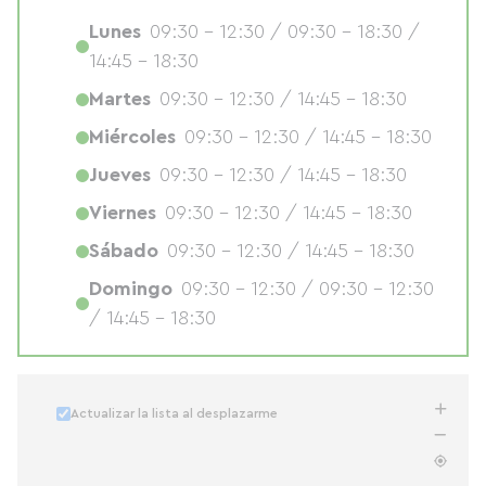
Lunes
09:30 - 12:30 / 09:30 - 18:30 /
14:45 - 18:30
Martes
09:30 - 12:30 / 14:45 - 18:30
Miércoles
09:30 - 12:30 / 14:45 - 18:30
Jueves
09:30 - 12:30 / 14:45 - 18:30
Viernes
09:30 - 12:30 / 14:45 - 18:30
Sábado
09:30 - 12:30 / 14:45 - 18:30
Domingo
09:30 - 12:30 / 09:30 - 12:30
/ 14:45 - 18:30
Actualizar la lista al desplazarme