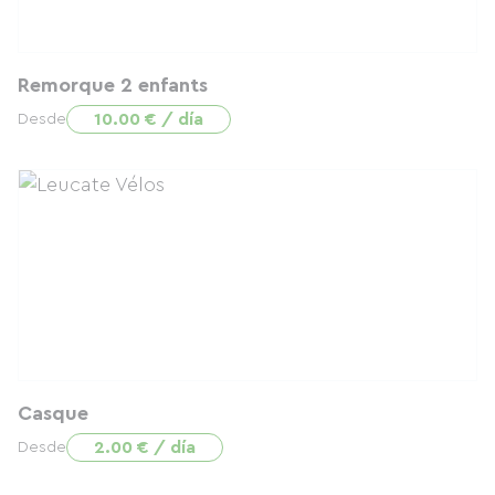
Remorque 2 enfants
10.00 € / día
Desde
Casque
2.00 € / día
Desde