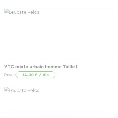
VTC mixte urbain homme Taille L
14.00 € / día
Desde