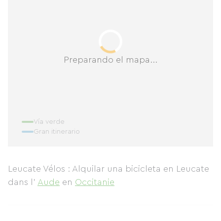
Preparando el mapa...
Vía verde
Gran itinerario
Leucate Vélos : Alquilar una bicicleta en Leucate
dans l'
Aude
en
Occitanie