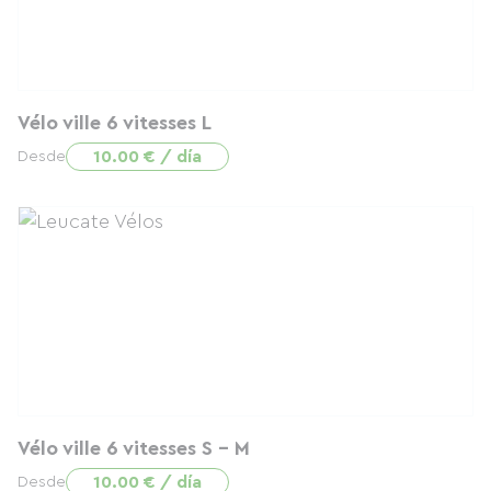
Vélo ville 6 vitesses L
10.00 € / día
Desde
Vélo ville 6 vitesses S - M
10.00 € / día
Desde