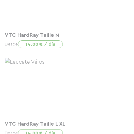
VTC HardRay Taille M
14.00 € / día
Desde
VTC HardRay Taille L XL
14.00 € / día
Desde