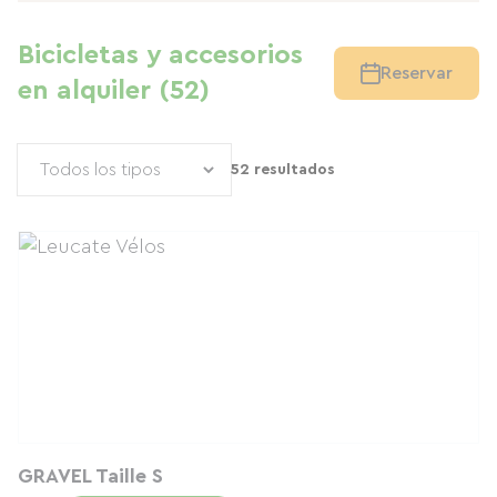
Bicicletas y accesorios
Reservar
en alquiler (52)
52 resultados
GRAVEL Taille S