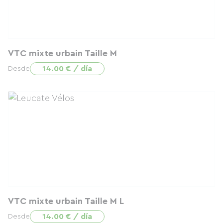
VTC mixte urbain Taille M
14.00 € / día
Desde
VTC mixte urbain Taille M L
14.00 € / día
Desde