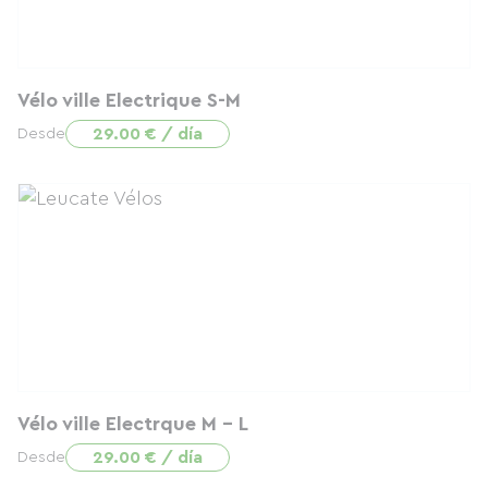
Vélo ville Electrique S-M
29.00 € / día
Desde
Vélo ville Electrque M - L
29.00 € / día
Desde