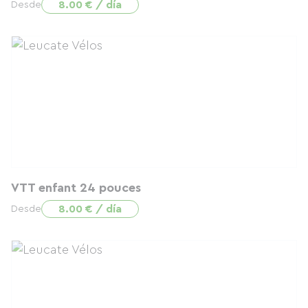
8.00 € / día
Desde
VTT enfant 24 pouces
8.00 € / día
Desde