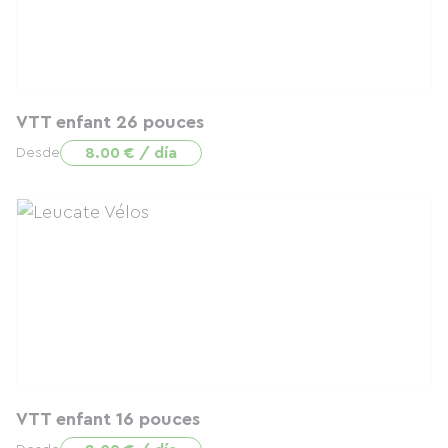
VTT enfant 26 pouces
8.00 € / día
Desde
VTT enfant 16 pouces