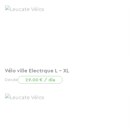
Vélo ville Electrque L - XL
29.00 € / día
Desde