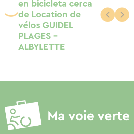
en bicicleta cerca
de Location de
vélos GUIDEL
PLAGES –
ALBYLETTE