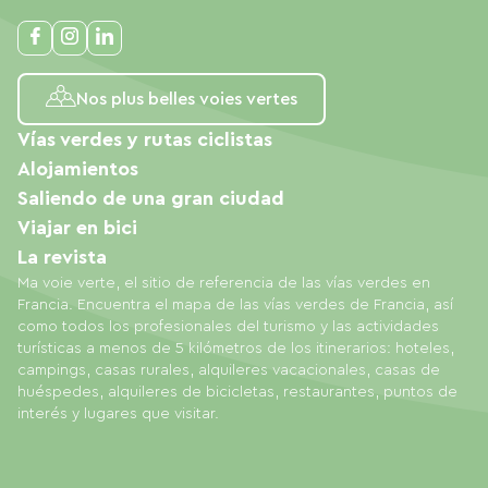
Nos plus belles voies vertes
Vías verdes y rutas ciclistas
Alojamientos
Saliendo de una gran ciudad
Viajar en bici
La revista
Ma voie verte, el sitio de referencia de las vías verdes en
Francia. Encuentra el mapa de las vías verdes de Francia, así
como todos los profesionales del turismo y las actividades
turísticas a menos de 5 kilómetros de los itinerarios: hoteles,
campings, casas rurales, alquileres vacacionales, casas de
huéspedes, alquileres de bicicletas, restaurantes, puntos de
interés y lugares que visitar.