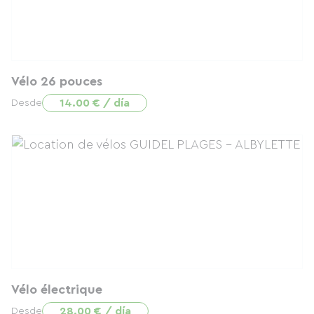
Vélo 26 pouces
14.00 € / día
Desde
Vélo électrique
28.00 € / día
Desde