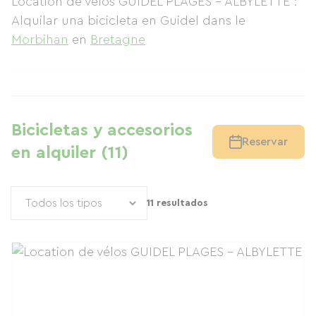
Location de vélos GUIDEL PLAGES – ALBYLETTE :
Alquilar una bicicleta en Guidel
dans le
Morbihan
en
Bretagne
Bicicletas y accesorios
Reservar
en alquiler (11)
11 resultados