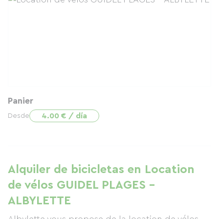
Panier
4.00 € / día
Desde
Alquiler de bicicletas en Location
de vélos GUIDEL PLAGES –
ALBYLETTE