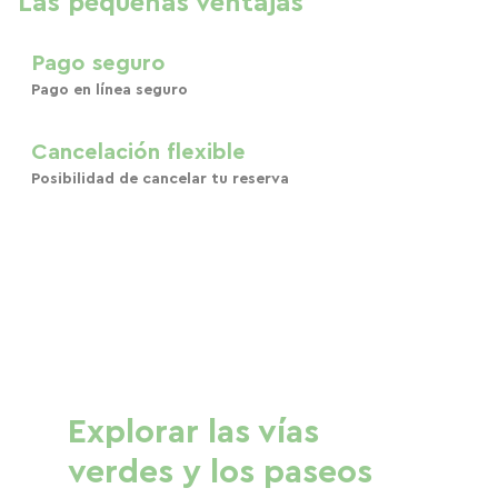
Las pequeñas ventajas
Pago seguro
Pago en línea seguro
Cancelación flexible
Posibilidad de cancelar tu reserva
Explorar las vías
verdes y los paseos