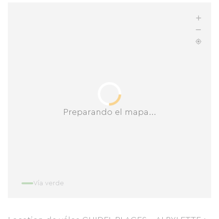
Preparando el mapa...
Vía verde