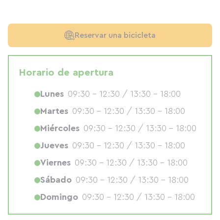
Reservar una bicicleta
Horario de apertura
Lunes
09:30 - 12:30 / 13:30 - 18:00
Martes
09:30 - 12:30 / 13:30 - 18:00
Miércoles
09:30 - 12:30 / 13:30 - 18:00
Jueves
09:30 - 12:30 / 13:30 - 18:00
Viernes
09:30 - 12:30 / 13:30 - 18:00
Sábado
09:30 - 12:30 / 13:30 - 18:00
Domingo
09:30 - 12:30 / 13:30 - 18:00