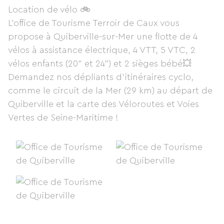
Location de vélo 🚲
L'office de Tourisme Terroir de Caux vous
propose à Quiberville-sur-Mer une flotte de 4
vélos à assistance électrique, 4 VTT, 5 VTC, 2
vélos enfants (20" et 24") et 2 sièges bébé💥
Demandez nos dépliants d'itinéraires cyclo,
comme le circuit de la Mer (29 km) au départ de
Quiberville et la carte des Véloroutes et Voies
Vertes de Seine-Maritime !