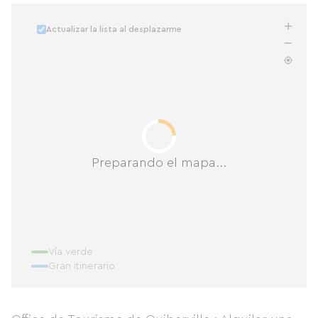
Actualizar la lista al desplazarme
Preparando el mapa...
Vía verde
Gran itinerario