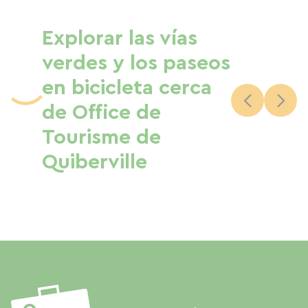
Explorar las vías
verdes y los paseos
en bicicleta cerca
de Office de
Tourisme de
Quiberville