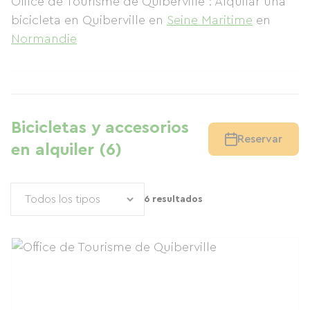
Office de Tourisme de Quiberville : Alquilar una
bicicleta en Quiberville
en
Seine Maritime
en
Normandie
Bicicletas y accesorios
Reservar
en alquiler (6)
6 resultados