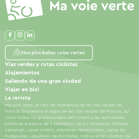
Nos plus belles voies vertes
Vías verdes y rutas ciclistas
Alojamientos
Saliendo de una gran ciudad
Viajar en bici
La revista
Ma voie verte, el sitio de referencia de las vías verdes en
Francia. Encuentra el mapa de las vías verdes de Francia, así
como todos los profesionales del turismo y las actividades
turísticas a menos de 5 kilómetros de los itinerarios: hoteles,
campings, casas rurales, alquileres vacacionales, casas de
huéspedes, alquileres de bicicletas, restaurantes, puntos de