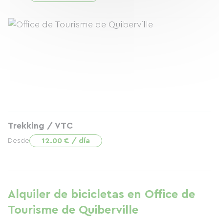
Trekking / VTC
12.00 € / día
Desde
Alquiler de bicicletas en Office de
Tourisme de Quiberville