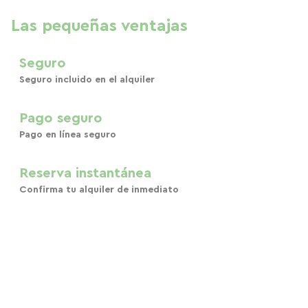
Las pequeñas ventajas
Seguro
Seguro incluido en el alquiler
Pago seguro
Pago en línea seguro
Reserva instantánea
Confirma tu alquiler de inmediato