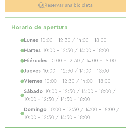
Reservar una bicicleta
Horario de apertura
Lunes
10:00 - 12:30 / 14:00 - 18:00
Martes
10:00 - 12:30 / 14:00 - 18:00
Miércoles
10:00 - 12:30 / 14:00 - 18:00
Jueves
10:00 - 12:30 / 14:00 - 18:00
Viernes
10:00 - 12:30 / 14:00 - 18:00
Sábado
10:00 - 12:30 / 14:00 - 18:00 /
10:00 - 12:30 / 14:30 - 18:00
Domingo
10:00 - 12:30 / 14:00 - 18:00 /
10:00 - 12:30 / 14:30 - 18:00