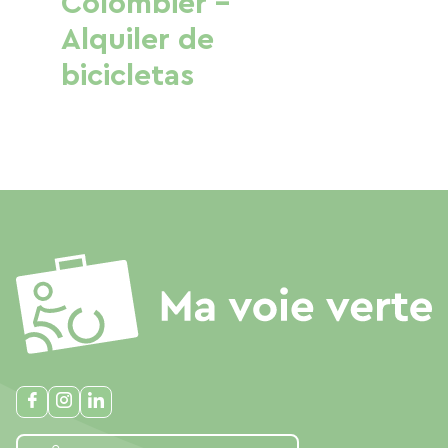
Colombier -
Alquiler de
bicicletas