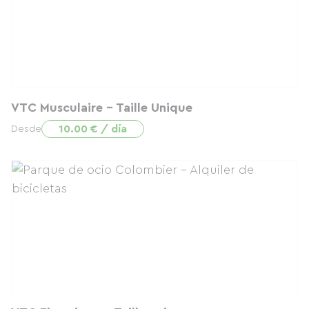
VTC Musculaire - Taille Unique
10.00 € / día
Desde