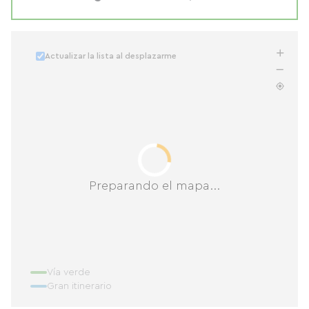
Actualizar la lista al desplazarme
Preparando el mapa...
Vía verde
Gran itinerario