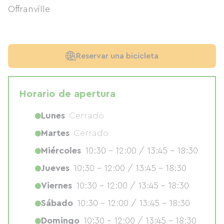
Offranville
Reservar una bicicleta
Horario de apertura
Lunes
Cerrado
Martes
Cerrado
Miércoles
10:30 - 12:00 / 13:45 - 18:30
Jueves
10:30 - 12:00 / 13:45 - 18:30
Viernes
10:30 - 12:00 / 13:45 - 18:30
Sábado
10:30 - 12:00 / 13:45 - 18:30
Domingo
10:30 - 12:00 / 13:45 - 18:30