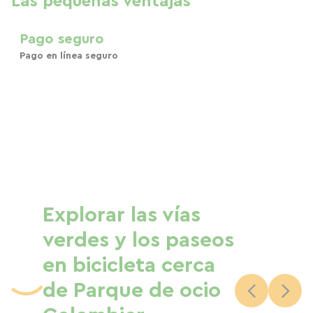
Las pequeñas ventajas
Pago seguro
Pago en línea seguro
Explorar las vías
verdes y los paseos
en bicicleta cerca
de Parque de ocio