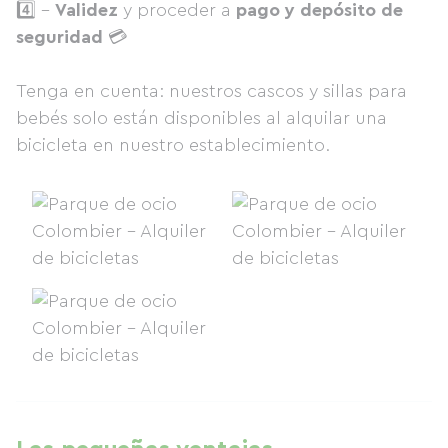
4️⃣ -
Validez
y proceder a
pago y depósito de
seguridad
💳
Tenga en cuenta: nuestros cascos y sillas para
bebés solo están disponibles al alquilar una
bicicleta en nuestro establecimiento.