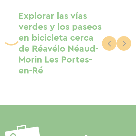
Explorar las vías
verdes y los paseos
en bicicleta cerca
de Réavélo Néaud-
Morin Les Portes-
en-Ré