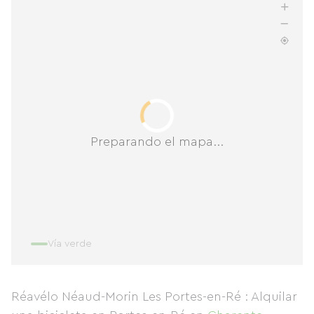
Preparando el mapa...
Vía verde
Réavélo Néaud-Morin Les Portes-en-Ré : Alquilar