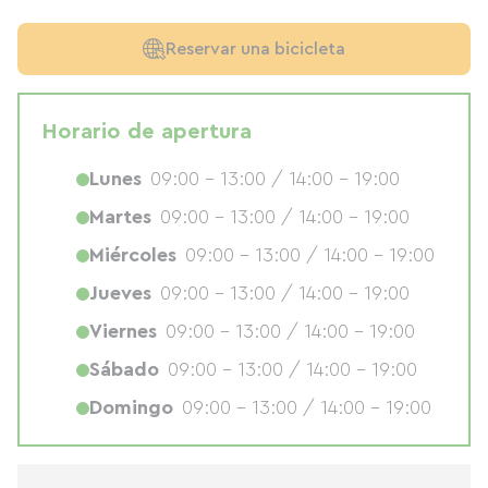
Reservar una bicicleta
Horario de apertura
Lunes
09:00 - 13:00 / 14:00 - 19:00
Martes
09:00 - 13:00 / 14:00 - 19:00
Miércoles
09:00 - 13:00 / 14:00 - 19:00
Jueves
09:00 - 13:00 / 14:00 - 19:00
Viernes
09:00 - 13:00 / 14:00 - 19:00
Sábado
09:00 - 13:00 / 14:00 - 19:00
Domingo
09:00 - 13:00 / 14:00 - 19:00