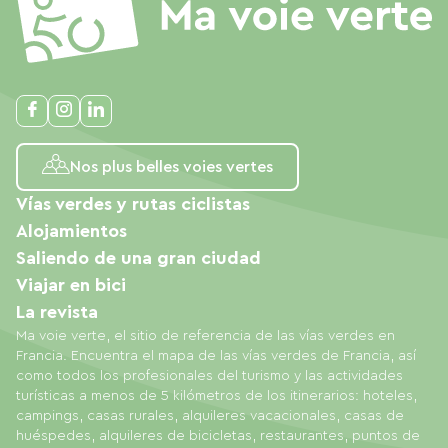
Nos plus belles voies vertes
Vías verdes y rutas ciclistas
Alojamientos
Saliendo de una gran ciudad
Viajar en bici
La revista
Ma voie verte, el sitio de referencia de las vías verdes en
Francia. Encuentra el mapa de las vías verdes de Francia, así
como todos los profesionales del turismo y las actividades
turísticas a menos de 5 kilómetros de los itinerarios: hoteles,
campings, casas rurales, alquileres vacacionales, casas de
huéspedes, alquileres de bicicletas, restaurantes, puntos de