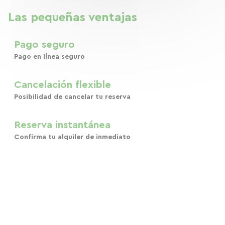
Las pequeñas ventajas
Pago seguro
Pago en línea seguro
Cancelación flexible
Posibilidad de cancelar tu reserva
Reserva instantánea
Confirma tu alquiler de inmediato