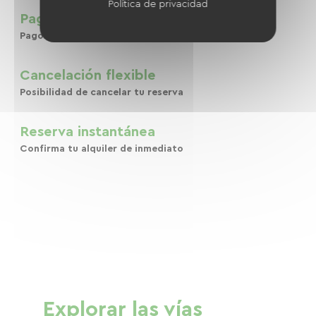
Política de privacidad
Pago seguro
Pago en línea seguro
Cancelación flexible
Posibilidad de cancelar tu reserva
Reserva instantánea
Confirma tu alquiler de inmediato
Explorar las vías