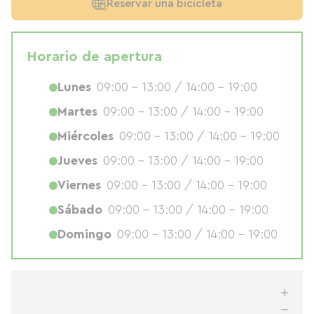
Reservar una bicicleta
Horario de apertura
Lunes
09:00 - 13:00 / 14:00 - 19:00
Martes
09:00 - 13:00 / 14:00 - 19:00
Miércoles
09:00 - 13:00 / 14:00 - 19:00
Jueves
09:00 - 13:00 / 14:00 - 19:00
Viernes
09:00 - 13:00 / 14:00 - 19:00
Sábado
09:00 - 13:00 / 14:00 - 19:00
Domingo
09:00 - 13:00 / 14:00 - 19:00