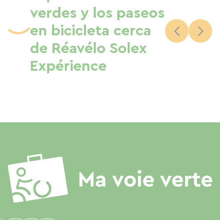
verdes y los paseos
en bicicleta cerca
de Réavélo Solex
Expérience