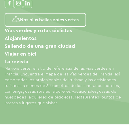
Nos plus belles voies vertes
Vías verdes y rutas ciclistas
Alojamientos
Saliendo de una gran ciudad
Viajar en bici
La revista
Ma voie verte, el sitio de referencia de las vías verdes en
Francia. Encuentra el mapa de las vías verdes de Francia, así
como todos los profesionales del turismo y las actividades
turísticas a menos de 5 kilómetros de los itinerarios: hoteles,
campings, casas rurales, alquileres vacacionales, casas de
huéspedes, alquileres de bicicletas, restaurantes, puntos de
interés y lugares que visitar.