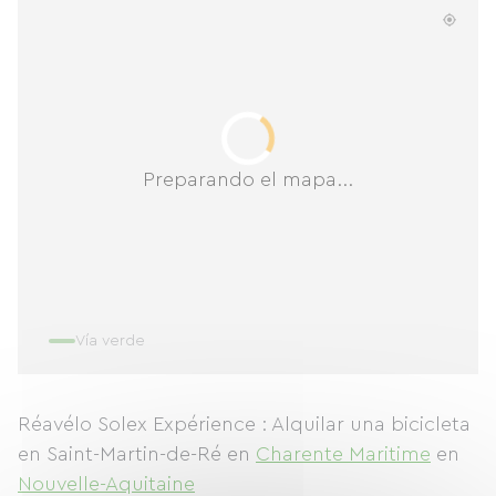
Preparando el mapa...
Vía verde
Réavélo Solex Expérience : Alquilar una bicicleta
en Saint-Martin-de-Ré
en
Charente Maritime
en
Nouvelle-Aquitaine