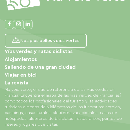
Nos plus belles voies vertes
Vías verdes y rutas ciclistas
Alojamientos
Saliendo de una gran ciudad
Viajar en bici
La revista
Ma voie verte, el sitio de referencia de las vías verdes en
Francia. Encuentra el mapa de las vías verdes de Francia, así
como todos los profesionales del turismo y las actividades
turísticas a menos de 5 kilómetros de los itinerarios: hoteles,
campings, casas rurales, alquileres vacacionales, casas de
huéspedes, alquileres de bicicletas, restaurantes, puntos de
interés y lugares que visitar.