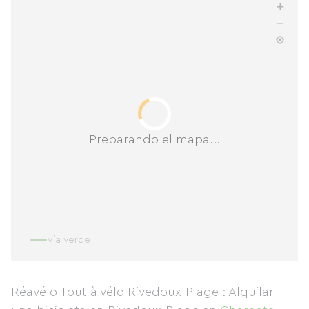
Preparando el mapa...
Vía verde
Réavélo Tout à vélo Rivedoux-Plage : Alquilar