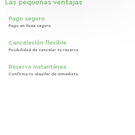
Las pequeñas ventajas
Pago seguro
Pago en línea seguro
Cancelación flexible
Posibilidad de cancelar tu reserva
Reserva instantánea
Confirma tu alquiler de inmediato