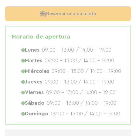
Reservar una bicicleta
Horario de apertura
Lunes
09:00 - 13:00 / 14:00 - 19:00
Martes
09:00 - 13:00 / 14:00 - 19:00
Miércoles
09:00 - 13:00 / 14:00 - 19:00
Jueves
09:00 - 13:00 / 14:00 - 19:00
Viernes
09:00 - 13:00 / 14:00 - 19:00
Sábado
09:00 - 13:00 / 14:00 - 19:00
Domingo
09:00 - 13:00 / 14:00 - 19:00