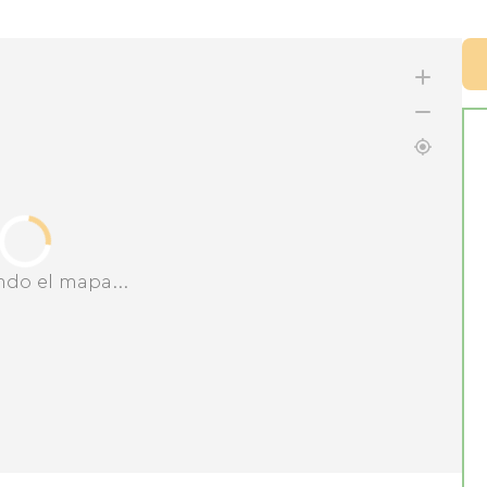
ndo el mapa...