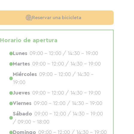
Reservar una bicicleta
Horario de apertura
Lunes
09:00 - 12:00 / 14:30 - 19:00
Martes
09:00 - 12:00 / 14:30 - 19:00
Miércoles
09:00 - 12:00 / 14:30 -
19:00
Jueves
09:00 - 12:00 / 14:30 - 19:00
Viernes
09:00 - 12:00 / 14:30 - 19:00
Sábado
09:00 - 12:00 / 14:30 - 19:00
/ 09:00 - 18:00
Domingo
09:00 - 12:00 / 14:30 - 19:00