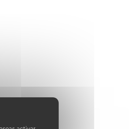
eseas activar