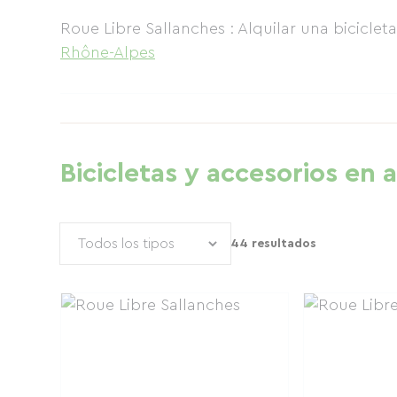
Roue Libre Sallanches : Alquilar una biciclet
Rhône-Alpes
Bicicletas y accesorios en a
44 resultados