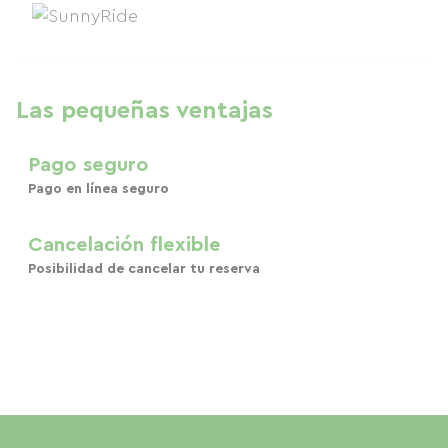
Las pequeñas ventajas
Pago seguro
Pago en línea seguro
Cancelación flexible
Posibilidad de cancelar tu reserva