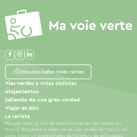
Nos plus belles voies vertes
Vías verdes y rutas ciclistas
Alojamientos
Saliendo de una gran ciudad
Viajar en bici
La revista
Ma voie verte, el sitio de referencia de las vías verdes en
Francia. Encuentra el mapa de las vías verdes de Francia, así
como todos los profesionales del turismo y las actividades