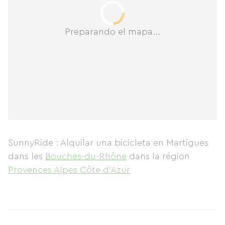
Preparando el mapa...
SunnyRide : Alquilar una bicicleta en Martigues
dans les
Bouches-du-Rhône
dans la région
Provences Alpes Côte d'Azur