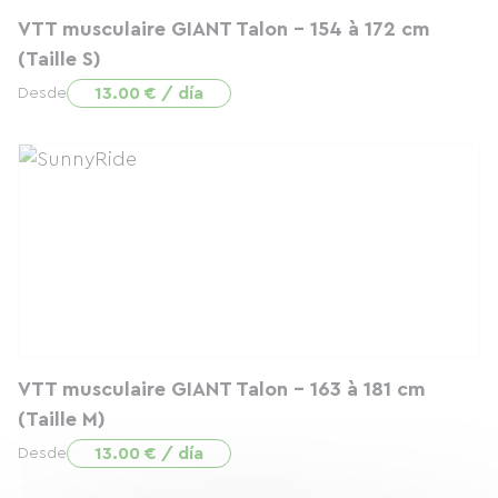
VTT musculaire GIANT Talon - 154 à 172 cm
(Taille S)
13.00 € / día
Desde
VTT musculaire GIANT Talon - 163 à 181 cm
(Taille M)
13.00 € / día
Desde