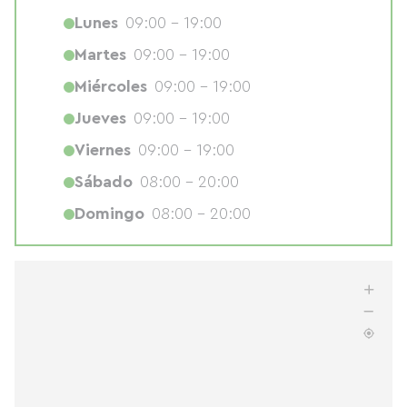
Lunes
09:00 - 19:00
Martes
09:00 - 19:00
Miércoles
09:00 - 19:00
Jueves
09:00 - 19:00
Viernes
09:00 - 19:00
Sábado
08:00 - 20:00
Domingo
08:00 - 20:00