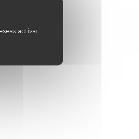
eseas activar