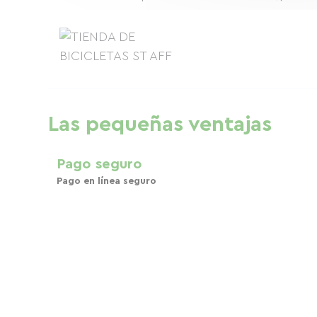
Las pequeñas ventajas
Pago seguro
Pago en línea seguro