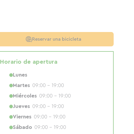
Reservar una bicicleta
Horario de apertura
Lunes
Martes
09:00 - 19:00
Miércoles
09:00 - 19:00
Jueves
09:00 - 19:00
Viernes
09:00 - 19:00
Sábado
09:00 - 19:00