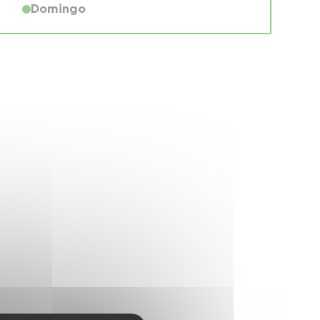
Domingo