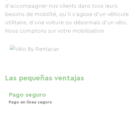
d'accompagner nos clients dans tous leurs
besoins de mobilité, qu'il s'agisse d'un véhicule
utilitaire, d'une voiture ou désormais d'un vélo.
Nous comptons sur votre mobilisation
Las pequeñas ventajas
Pago seguro
Pago en línea seguro