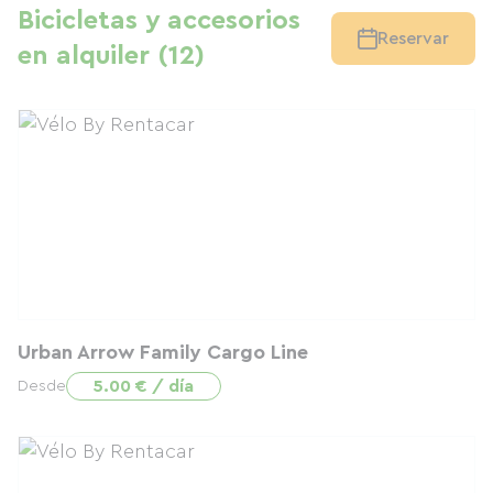
Bicicletas y accesorios
Reservar
en alquiler (12)
Urban Arrow Family Cargo Line
5.00 € / día
Desde