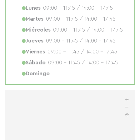
Lunes
09:00 - 11:45 / 14:00 - 17:45
Martes
09:00 - 11:45 / 14:00 - 17:45
Miércoles
09:00 - 11:45 / 14:00 - 17:45
Jueves
09:00 - 11:45 / 14:00 - 17:45
Viernes
09:00 - 11:45 / 14:00 - 17:45
Sábado
09:00 - 11:45 / 14:00 - 17:45
Domingo