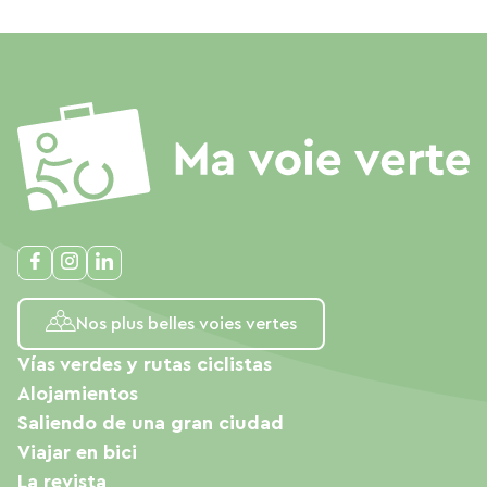
Nos plus belles voies vertes
Vías verdes y rutas ciclistas
Alojamientos
Saliendo de una gran ciudad
Viajar en bici
La revista