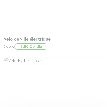
Vélo de ville électrique
2.50 € / día
Desde