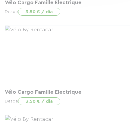
Vélo Cargo Famille Electrique
3.50 € / día
Desde
Vélo Cargo Famille Electrique
3.50 € / día
Desde