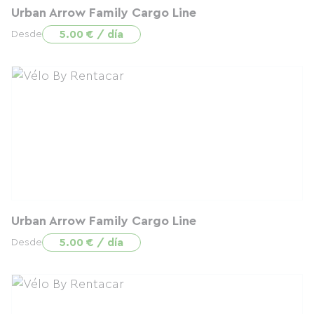
Urban Arrow Family Cargo Line
5.00 € / día
Desde
Urban Arrow Family Cargo Line
5.00 € / día
Desde