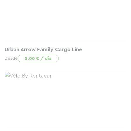
Urban Arrow Family Cargo Line
5.00 € / día
Desde