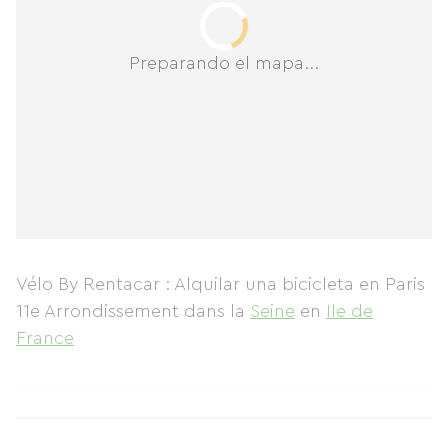
Preparando el mapa...
Vélo By Rentacar : Alquilar una bicicleta en Paris
11e Arrondissement
dans la
Seine
en
Ile de
France