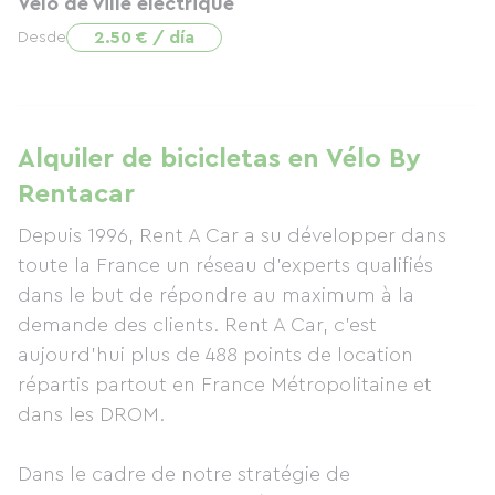
Vélo de ville électrique
2.50 € / día
Desde
Alquiler de bicicletas en Vélo By
Rentacar
Depuis 1996, Rent A Car a su développer dans
toute la France un réseau d’experts qualifiés
dans le but de répondre au maximum à la
demande des clients. Rent A Car, c’est
aujourd’hui plus de 488 points de location
répartis partout en France Métropolitaine et
dans les DROM.
Dans le cadre de notre stratégie de