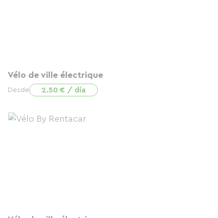
Vélo de ville électrique
2.50 € / día
Desde