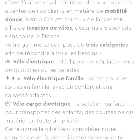
diversification et afin de répondre aux nouvelles
attentes de nos clients en matière de
mobilité
douce
, Rent A Car est heureux de lancer son
offre de
location de vélos
, désormais disponible
dans toute la France.
Notre gamme se compose de
trois catégories
afin de répondre à tous les besoins :
🚲
Vélo électrique
: idéal pour les déplacements
du quotidien ou les balades.
👨‍👩‍👧
Vélo électrique famille
: pensé pour les
sorties en famille, avec un confort et une
capacité adaptés.
📦
Vélo cargo électrique
: la solution parfaite
pour transporter des enfants, des courses ou du
matériel en toute simplicité.
Cette nouvelle offre vient compléter notre
gamme de véhicules et illustre notre volonté