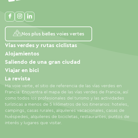
Nos plus belles voies vertes
Vías verdes y rutas ciclistas
Alojamientos
Saliendo de una gran ciudad
Viajar en bici
La revista
Ma voie verte, el sitio de referencia de las vías verdes en
Francia. Encuentra el mapa de las vías verdes de Francia, así
como todos los profesionales del turismo y las actividades
turísticas a menos de 5 kilómetros de los itinerarios: hoteles,
campings, casas rurales, alquileres vacacionales, casas de
huéspedes, alquileres de bicicletas, restaurantes, puntos de
interés y lugares que visitar.