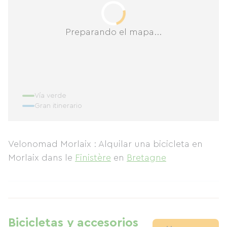
Preparando el mapa...
Vía verde
Gran itinerario
Velonomad Morlaix : Alquilar una bicicleta en
Morlaix
dans le
Finistère
en
Bretagne
Bicicletas y accesorios