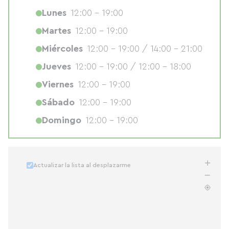
Lunes
12:00 - 19:00
Martes
12:00 - 19:00
Miércoles
12:00 - 19:00 / 14:00 - 21:00
Jueves
12:00 - 19:00 / 12:00 - 18:00
Viernes
12:00 - 19:00
Sábado
12:00 - 19:00
Domingo
12:00 - 19:00
Actualizar la lista al desplazarme