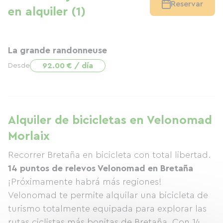
Reservar
en alquiler (1)
La grande randonneuse
92.00 € / día
Desde
Alquiler de bicicletas en Velonomad
Morlaix
Recorrer Bretaña en bicicleta con total libertad.
14 puntos de relevos Velonomad en Bretaña
¡Próximamente habrá más regiones!
Velonomad te permite alquilar una bicicleta de
turismo totalmente equipada para explorar las
rutas ciclistas más bonitas de Bretaña. Con 14