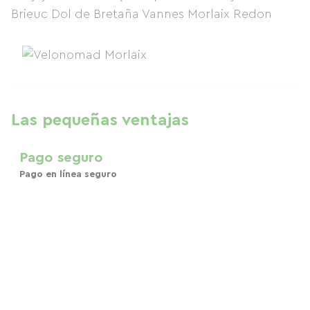
Brieuc Dol de Bretaña Vannes Morlaix Redon
Las pequeñas ventajas
Pago seguro
Pago en línea seguro