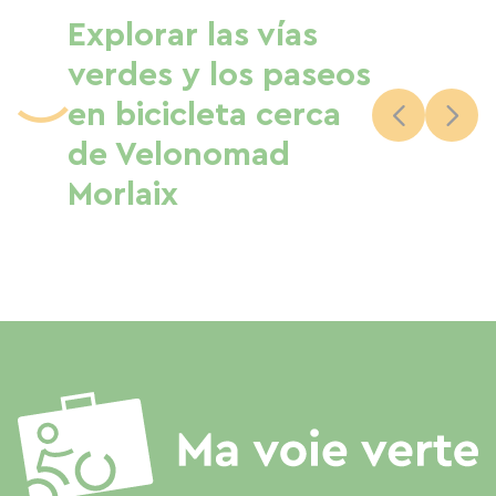
Explorar las vías
verdes y los paseos
en bicicleta cerca
de Velonomad
Morlaix