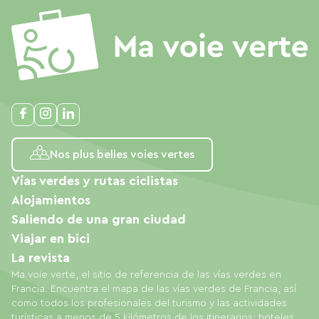
Nos plus belles voies vertes
Vías verdes y rutas ciclistas
Alojamientos
Saliendo de una gran ciudad
Viajar en bici
La revista
Ma voie verte, el sitio de referencia de las vías verdes en
Francia. Encuentra el mapa de las vías verdes de Francia, así
como todos los profesionales del turismo y las actividades
turísticas a menos de 5 kilómetros de los itinerarios: hoteles,