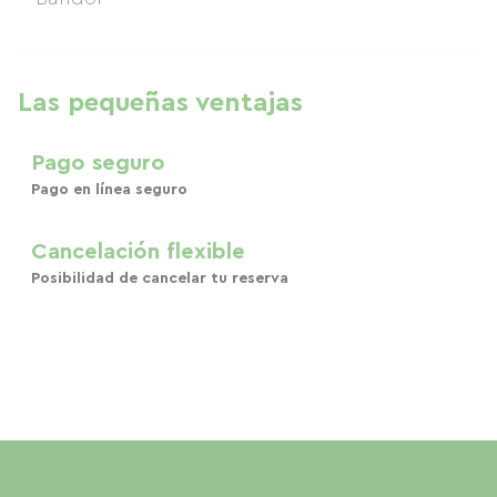
Las pequeñas ventajas
Pago seguro
Pago en línea seguro
Cancelación flexible
Posibilidad de cancelar tu reserva