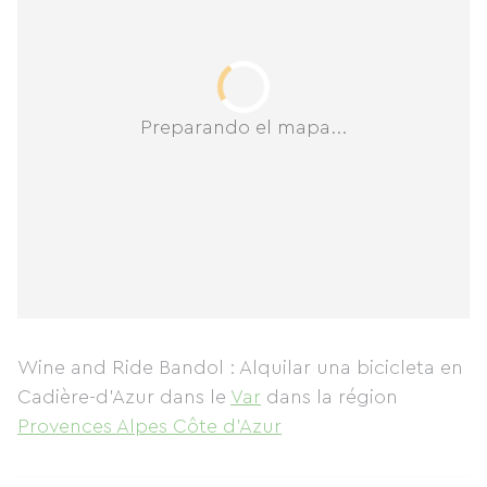
Preparando el mapa...
Wine and Ride Bandol : Alquilar una bicicleta en
Cadière-d'Azur
dans le
Var
dans la région
Provences Alpes Côte d'Azur