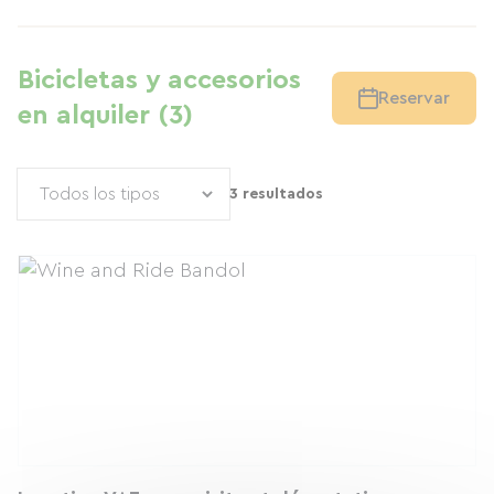
Bicicletas y accesorios
Reservar
en alquiler (3)
3 resultados