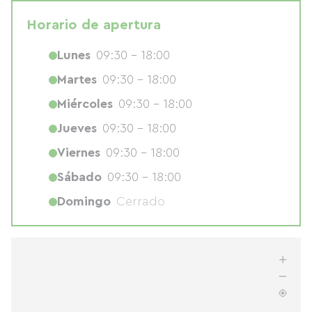
Horario de apertura
Lunes
09:30 - 18:00
Martes
09:30 - 18:00
Miércoles
09:30 - 18:00
Jueves
09:30 - 18:00
Viernes
09:30 - 18:00
Sábado
09:30 - 18:00
Domingo
Cerrado