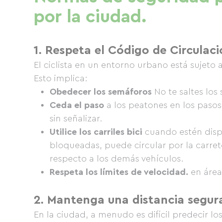
por la ciudad.
1. Respeta el Código de Circulaci
El ciclista en un entorno urbano está sujeto
Esto implica:
Obedecer los semáforos
No te saltes los
Ceda el paso
a los peatones en los pasos
sin señalizar.
Utilice los carriles bici
cuando estén dispo
bloqueadas, puede circular por la carret
respecto a los demás vehículos.
Respeta los límites de velocidad.
en área
2. Mantenga una distancia segur
En la ciudad, a menudo es difícil predecir lo