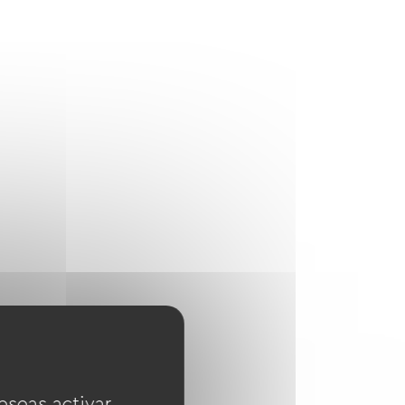
eseas activar