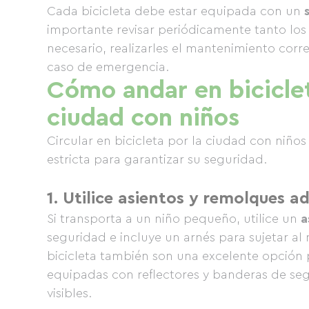
Cada bicicleta debe estar equipada con un
importante revisar periódicamente tanto los f
necesario, realizarles el mantenimiento corr
caso de emergencia.
Cómo andar en bicicle
ciudad con niños
Circular en bicicleta por la ciudad con niño
estricta para garantizar su seguridad.
1. Utilice asientos y remolques a
Si transporta a un niño pequeño, utilice un
a
seguridad e incluye un arnés para sujetar al
bicicleta también son una excelente opción 
equipadas con reflectores y banderas de se
visibles.