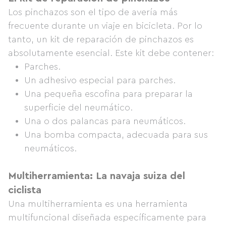
Los pinchazos son el tipo de avería más
frecuente durante un viaje en bicicleta. Por lo
tanto, un kit de reparación de pinchazos es
absolutamente esencial. Este kit debe contener:
Parches.
Un adhesivo especial para parches.
Una pequeña escofina para preparar la
superficie del neumático.
Una o dos palancas para neumáticos.
Una bomba compacta, adecuada para sus
neumáticos.
Multiherramienta: La navaja suiza del
ciclista
Una multiherramienta es una herramienta
multifuncional diseñada específicamente para