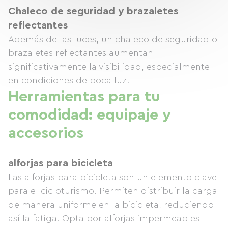
Chaleco de seguridad y brazaletes
reflectantes
Además de las luces, un chaleco de seguridad o
brazaletes reflectantes aumentan
significativamente la visibilidad, especialmente
en condiciones de poca luz.
Herramientas para tu
comodidad: equipaje y
accesorios
alforjas para bicicleta
Las alforjas para bicicleta son un elemento clave
para el cicloturismo. Permiten distribuir la carga
de manera uniforme en la bicicleta, reduciendo
así la fatiga. Opta por alforjas impermeables