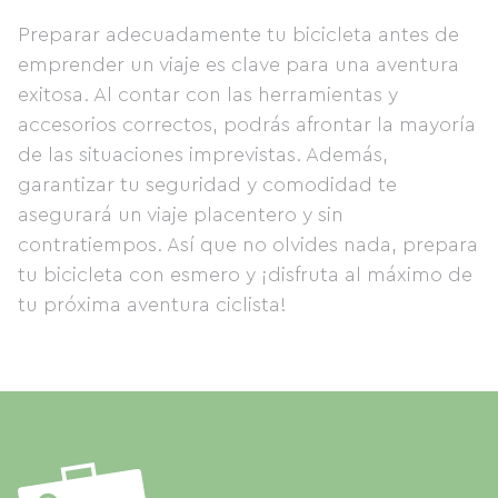
Preparar adecuadamente tu bicicleta antes de
emprender un viaje es clave para una aventura
exitosa. Al contar con las herramientas y
accesorios correctos, podrás afrontar la mayoría
de las situaciones imprevistas. Además,
garantizar tu seguridad y comodidad te
asegurará un viaje placentero y sin
contratiempos. Así que no olvides nada, prepara
tu bicicleta con esmero y ¡disfruta al máximo de
tu próxima aventura ciclista!