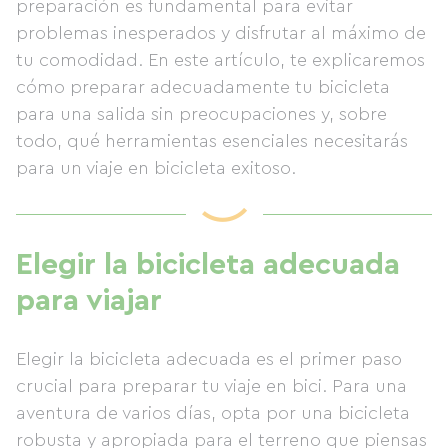
preparación es fundamental para evitar
problemas inesperados y disfrutar al máximo de
tu comodidad. En este artículo, te explicaremos
cómo preparar adecuadamente tu bicicleta
para una salida sin preocupaciones y, sobre
todo, qué herramientas esenciales necesitarás
para un viaje en bicicleta exitoso.
Elegir la bicicleta adecuada
para viajar
Elegir la bicicleta adecuada es el primer paso
crucial para preparar tu viaje en bici. Para una
aventura de varios días, opta por una bicicleta
robusta y apropiada para el terreno que piensas