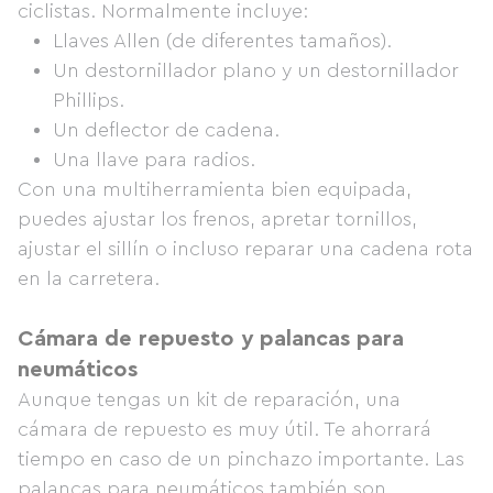
ciclistas. Normalmente incluye:
Llaves Allen (de diferentes tamaños).
Un destornillador plano y un destornillador
Phillips.
Un deflector de cadena.
Una llave para radios.
Con una multiherramienta bien equipada,
puedes ajustar los frenos, apretar tornillos,
ajustar el sillín o incluso reparar una cadena rota
en la carretera.
Cámara de repuesto y palancas para
neumáticos
Aunque tengas un kit de reparación, una
cámara de repuesto es muy útil. Te ahorrará
tiempo en caso de un pinchazo importante. Las
palancas para neumáticos también son