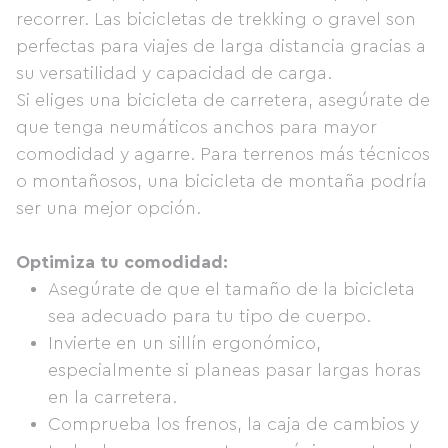
recorrer. Las bicicletas de trekking o gravel son
perfectas para viajes de larga distancia gracias a
su versatilidad y capacidad de carga.
Si eliges una bicicleta de carretera, asegúrate de
que tenga neumáticos anchos para mayor
comodidad y agarre. Para terrenos más técnicos
o montañosos, una bicicleta de montaña podría
ser una mejor opción.
Optimiza tu comodidad:
Asegúrate de que el tamaño de la bicicleta
sea adecuado para tu tipo de cuerpo.
Invierte en un sillín ergonómico,
especialmente si planeas pasar largas horas
en la carretera.
Comprueba los frenos, la caja de cambios y