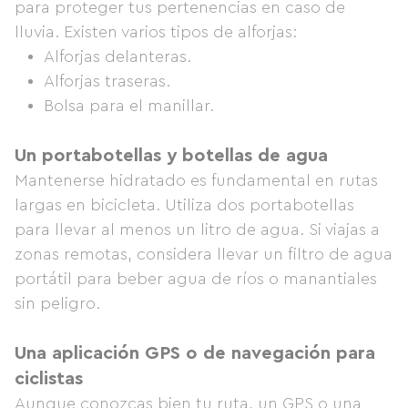
para proteger tus pertenencias en caso de
lluvia. Existen varios tipos de alforjas:
Alforjas delanteras.
Alforjas traseras.
Bolsa para el manillar.
Un portabotellas y botellas de agua
Mantenerse hidratado es fundamental en rutas
largas en bicicleta. Utiliza dos portabotellas
para llevar al menos un litro de agua. Si viajas a
zonas remotas, considera llevar un filtro de agua
portátil para beber agua de ríos o manantiales
sin peligro.
Una aplicación GPS o de navegación para
ciclistas
Aunque conozcas bien tu ruta, un GPS o una