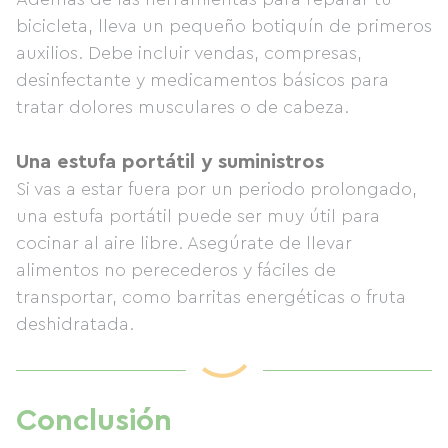
bicicleta, lleva un pequeño botiquín de primeros
auxilios. Debe incluir vendas, compresas,
desinfectante y medicamentos básicos para
tratar dolores musculares o de cabeza.
Una estufa portátil y suministros
Si vas a estar fuera por un periodo prolongado,
una estufa portátil puede ser muy útil para
cocinar al aire libre. Asegúrate de llevar
alimentos no perecederos y fáciles de
transportar, como barritas energéticas o fruta
deshidratada.
Conclusión