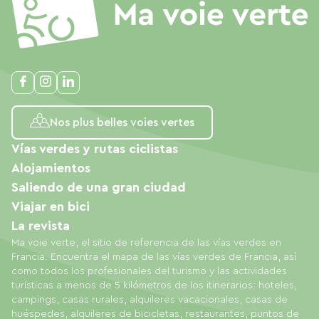
Nos plus belles voies vertes
Vías verdes y rutas ciclistas
Alojamientos
Saliendo de una gran ciudad
Viajar en bici
La revista
Ma voie verte, el sitio de referencia de las vías verdes en
Francia. Encuentra el mapa de las vías verdes de Francia, así
como todos los profesionales del turismo y las actividades
turísticas a menos de 5 kilómetros de los itinerarios: hoteles,
campings, casas rurales, alquileres vacacionales, casas de
huéspedes, alquileres de bicicletas, restaurantes, puntos de