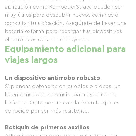
aplicación como Komoot o Strava pueden ser
muy útiles para descubrir nuevos caminos o
consultar tu ubicación. Asegúrate de llevar una
batería externa para recargar tus dispositivos
electrónicos durante el trayecto.
Equipamiento adicional para
viajes largos
Un dispositivo antirrobo robusto
Si planeas detenerte en pueblos o aldeas, un
buen candado es esencial para asegurar tu
bicicleta. Opta por un candado en U, que es
conocido por ser más resistente.
Botiquín de primeros auxilios
Además de las herramientas para reparar tu