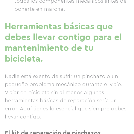
todos los componentes mecánicos antes de
ponerte en marcha.
Herramientas básicas que
debes llevar contigo para el
mantenimiento de tu
bicicleta.
Nadie está exento de sufrir un pinchazo o un
pequeño problema mecánico durante el viaje.
Viajar en bicicleta sin al menos algunas
herramientas básicas de reparación sería un
error. Aquí tienes lo esencial que siempre debes
llevar contigo:
El kit de reparación de pinchazos