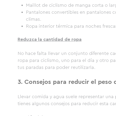
Maillot de ciclismo de manga corta o la
Pantalones convertibles en pantalones co
climas.
Ropa interior térmica para noches fresc
Reduzca la cantidad de ropa
No hace falta llevar un conjunto diferente c
ropa para ciclismo, uno para el día y otro p
tus paradas para poder reutilizarla.
3.
Consejos para reducir el peso d
Llevar comida y agua suele representar una 
tienes algunos consejos para reducir esta ca