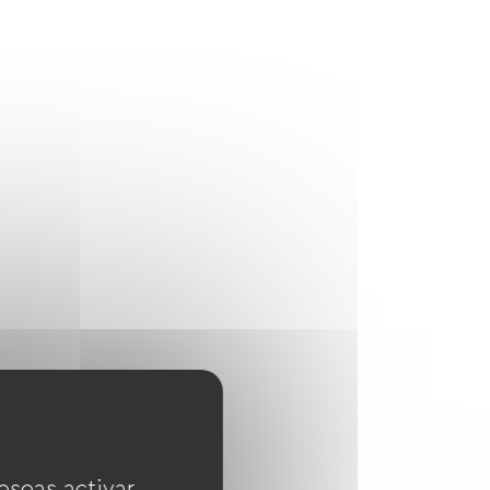
eseas activar