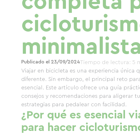
completa p
cicloturis
minimalista
Publicado el 23/09/2024
Tiempo de lectura: 5 
Viajar en bicicleta es una experiencia únic
diferente. Sin embargo, el principal reto para 
esencial. Este artículo ofrece una guía prácti
consejos y recomendaciones para aligerar tu 
estrategias para pedalear con facilidad.
¿Por qué es esencial vi
para hacer cicloturism