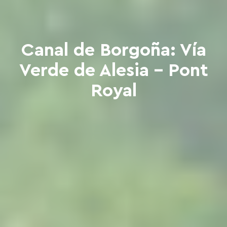
Canal de Borgoña: Vía
Verde de Alesia - Pont
Royal