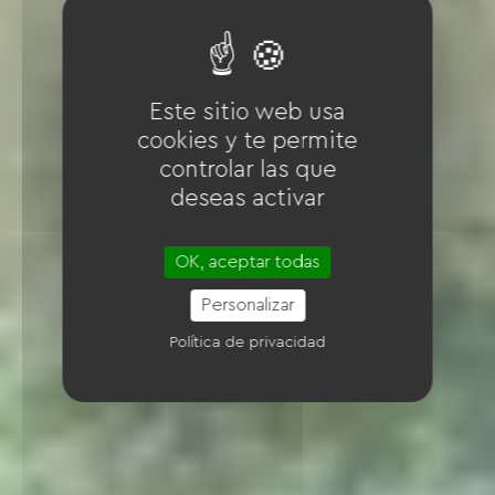
Este sitio web usa
cookies y te permite
controlar las que
deseas activar
OK, aceptar todas
Personalizar
Política de privacidad