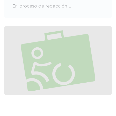
En proceso de redacción...