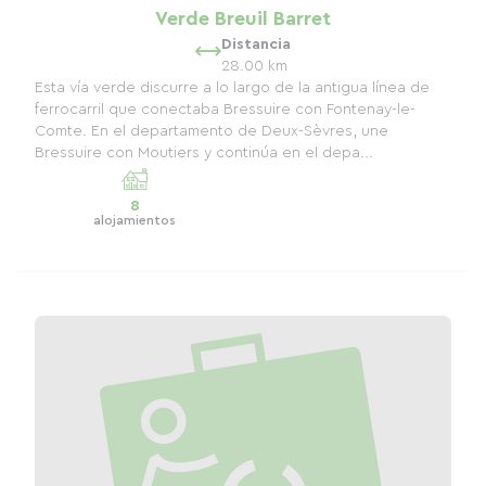
Verde Breuil Barret
Distancia
28.00 km
Esta vía verde discurre a lo largo de la antigua línea de
ferrocarril que conectaba Bressuire con Fontenay-le-
Comte. En el departamento de Deux-Sèvres, une
Bressuire con Moutiers y continúa en el depa...
8
alojamientos