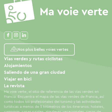
Nos plus belles voies vertes
Vías verdes y rutas ciclistas
Alojamientos
Saliendo de una gran ciudad
Viajar en bici
La revista
Ma voie verte, el sitio de referencia de las vías verdes en
Francia. Encuentra el mapa de las vías verdes de Francia, así
como todos los profesionales del turismo y las actividades
turísticas a menos de 5 kilómetros de los itinerarios: hoteles,
campings, casas rurales, alquileres vacacionales, casas de