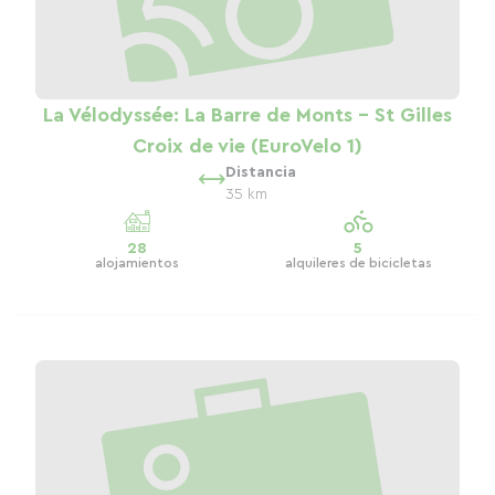
La Vélodyssée: La Barre de Monts - St Gilles
Croix de vie (EuroVelo 1)
Distancia
35 km
28
5
alojamientos
alquileres de bicicletas