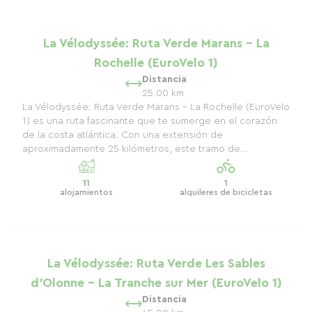
La Vélodyssée: Ruta Verde Marans - La
Rochelle (EuroVelo 1)
Distancia
25.00 km
La Vélodyssée: Ruta Verde Marans - La Rochelle (EuroVelo
1) es una ruta fascinante que te sumerge en el corazón
de la costa atlántica. Con una extensión de
aproximadamente 25 kilómetros, este tramo de...
11
1
alojamientos
alquileres de bicicletas
La Vélodyssée: Ruta Verde Les Sables
d'Olonne - La Tranche sur Mer (EuroVelo 1)
Distancia