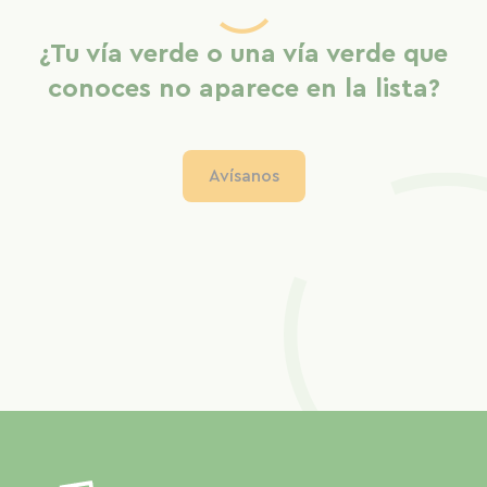
¿Tu vía verde o una vía verde que
conoces no aparece en la lista?
Avísanos