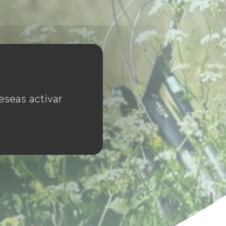
eseas activar