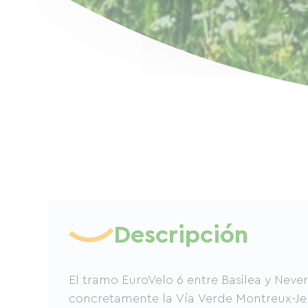
Descripción
El tramo EuroVelo 6 entre Basilea y Never
concretamente la Vía Verde Montreux-Je