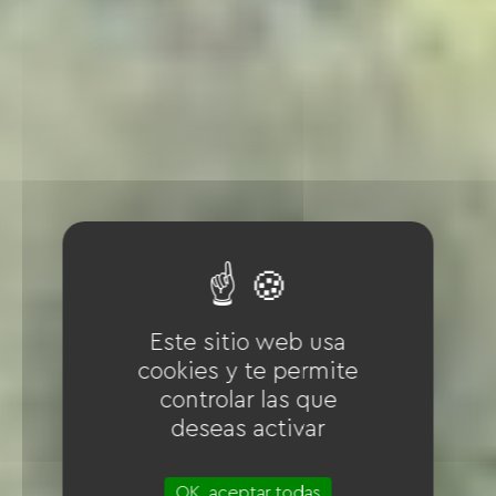
Este sitio web usa
cookies y te permite
controlar las que
deseas activar
OK, aceptar todas