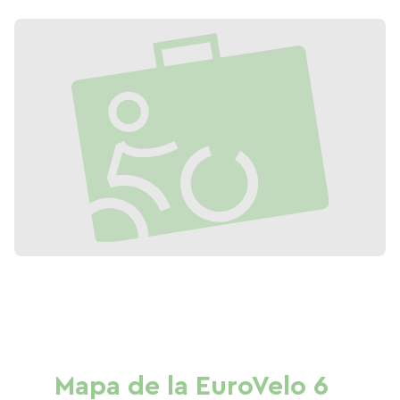
Mapa de la EuroVelo 6