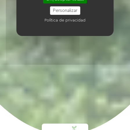
Personalizar
Política de privacidad