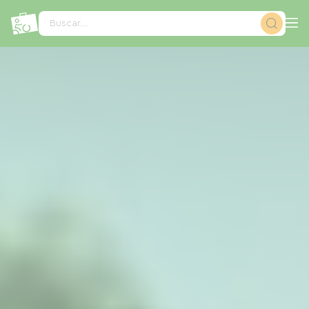
Panel de gestión de cookies
Buscar...