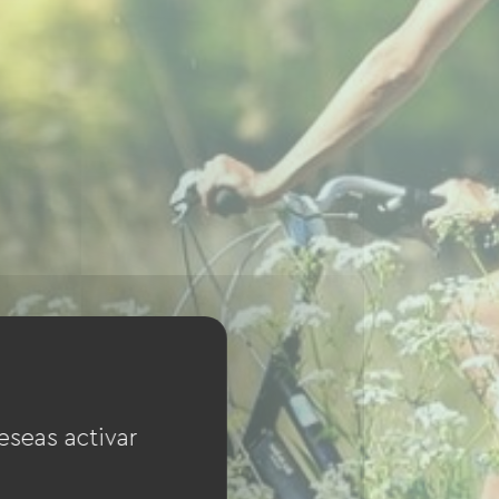
eseas activar