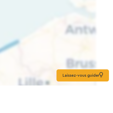
Laissez-vous guider