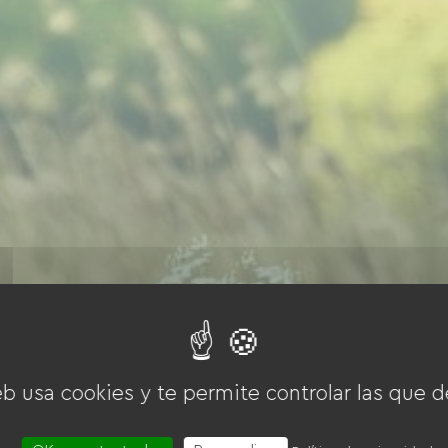
eb usa cookies y te permite controlar las que d