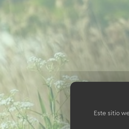
Este sitio w