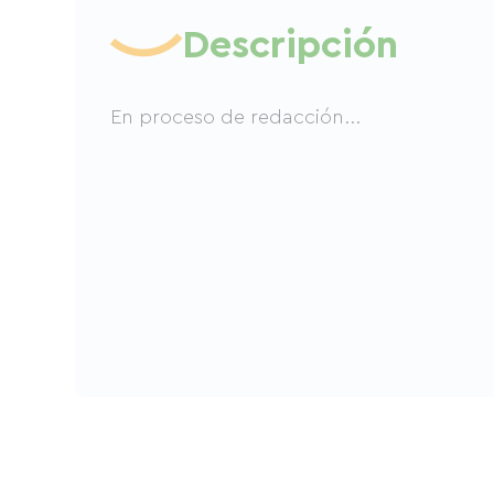
Descripción
En proceso de redacción...