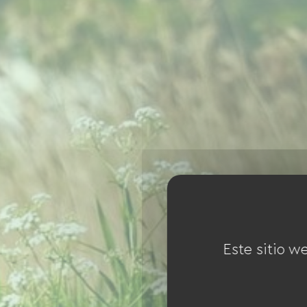
Este sitio w