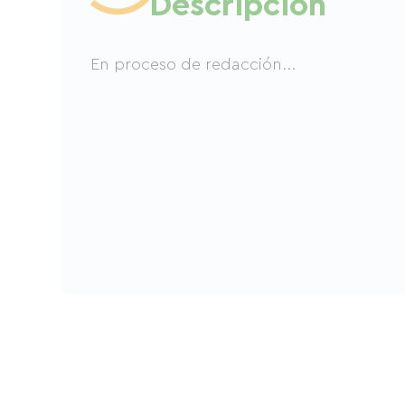
Descripción
En proceso de redacción...