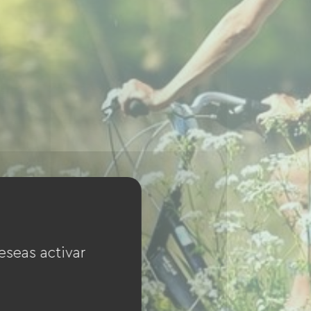
eseas activar