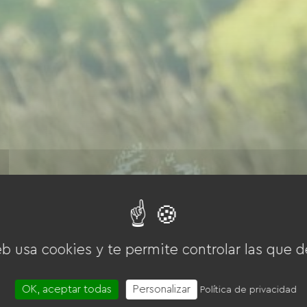
eb usa cookies y te permite controlar las que d
OK, aceptar todas
Personalizar
Política de privacidad