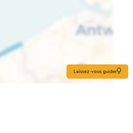
Laissez-vous guider