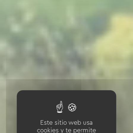
Este sitio web usa
cookies y te permite