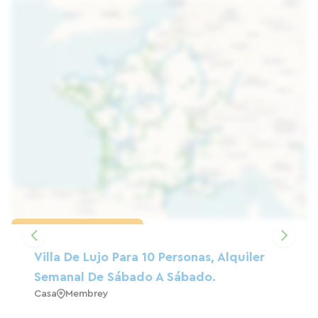
Cargar el mapa
Villa De Lujo Para 10 Personas, Alquiler
Semanal De Sábado A Sábado.
Casa
Membrey