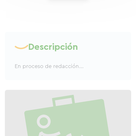
Descripción
En proceso de redacción...